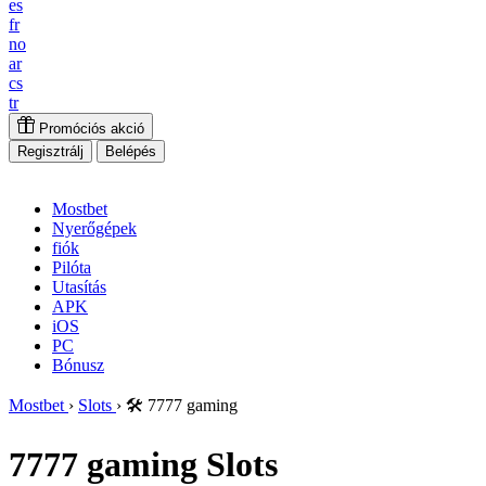
es
fr
no
ar
cs
tr
Promóciós akció
Regisztrálj
Belépés
Mostbet
Nyerőgépek
fiók
Pilóta
Utasítás
APK
iOS
PC
Bónusz
Mostbet
›
Slots
›
🛠️ 7777 gaming
7777 gaming Slots