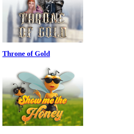
Throne of Gold