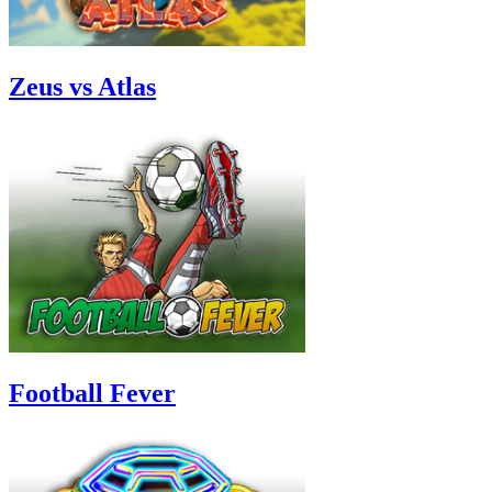
Zeus vs Atlas
Football Fever