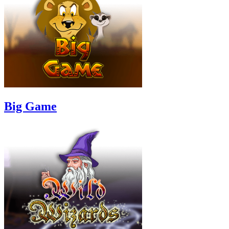
Big Game