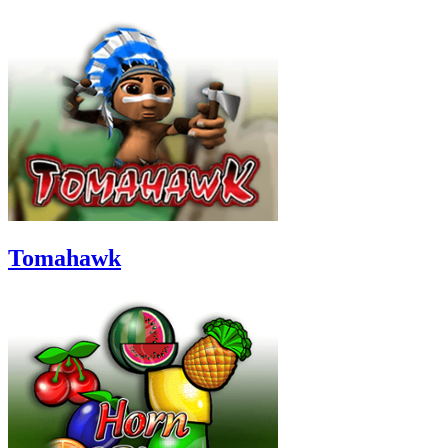
Tomahawk