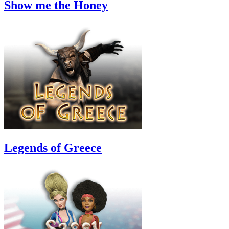
Show me the Honey
Legends of Greece