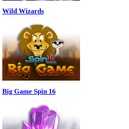
Wild Wizards
Big Game Spin 16