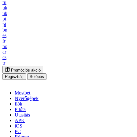
ru
uk
uk
pt
pl
bn
es
fr
no
ar
cs
tr
Promóciós akció
Regisztrálj
Belépés
Mostbet
Nyerőgépek
fiók
Pilóta
Utasítás
APK
iOS
PC
Bónusz