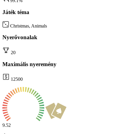
99.1%
Játék téma
Christmas, Animals
Nyerővonalak
20
Maximális nyeremény
12500
9.52