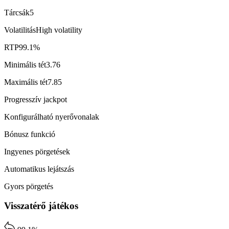
Tárcsák
5
Volatilitás
High volatility
RTP
99.1%
Minimális tét
3.76
Maximális tét
7.85
Progresszív jackpot
Konfigurálható nyerővonalak
Bónusz funkció
Ingyenes pörgetések
Automatikus lejátszás
Gyors pörgetés
Visszatérő játékos