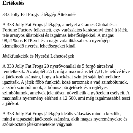
Értékelés
333 Jolly Fat Frogs Játékgép Áttekintés
A 333 Jolly Fat Frogs játékgép, amelyet a Games Global és a
Fortune Factory fejlesztett, egy varázslatos karácsonyi témájú játék,
tele aranyos állatokkal és izgalmas lehetőségekkel. A magas
98,21%-os RTP-vel és a nagy volatilitással ez a nyerőgép
kiemelkedő nyerési lehetőségeket kínál.
Játékfunkciók és Nyerési Lehetőségek
A 333 Jolly Fat Frogs 20 nyerővonallal és 5 forgó tárcsával
rendelkezik. Az alaptét 2,51, míg a maximális tét 7,31, lehetővé téve
a játékosok számára, hogy a kockázat szintjét saját igényeikhez
igazítsák. A játék főbb funkciói közé tartoznak a vad szimbólumok,
a szóró szimbólumok, a bónusz pörgetések és a rejtélyes
szimbólumok, amelyek jelentősen növelhetik a győzelem esélyeit. A
maximális nyeremény elérheti a 12,500, ami még izgalmasabbá teszi
a játékot.
A 333 Jolly Fat Frogs játékgép ideális választás mind a kezdők,
mind a tapasztalt játékosok számára, akik magas nyereményekre és
szórakoztató játékmenetekre vágynak.