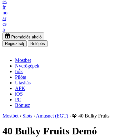
es
fr
no
ar
cs
tr
Promóciós akció
Regisztrálj
Belépés
Mostbet
Nyerőgépek
fiók
Pilóta
Utasítás
APK
iOS
PC
Bónusz
Mostbet
›
Slots
›
Amusnet (EGT)
›
🧩 40 Bulky Fruits
40 Bulky Fruits Demó