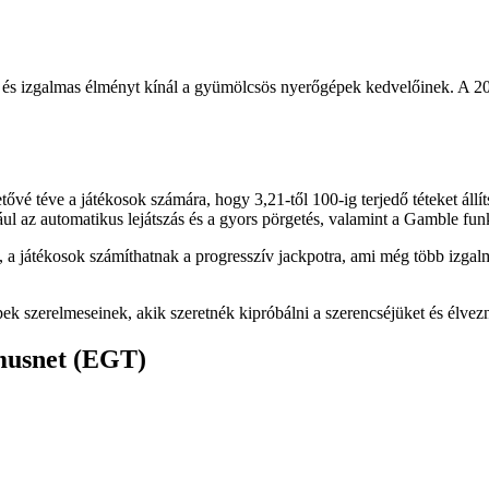
 és izgalmas élményt kínál a gyümölcsös nyerőgépek kedvelőinek. A 20
ővé téve a játékosok számára, hogy 3,21-től 100-ig terjedő téteket áll
ául az automatikus lejátszás és a gyors pörgetés, valamint a Gamble fun
 a játékosok számíthatnak a progresszív jackpotra, ami még több izgalm
ek szerelmeseinek, akik szeretnék kipróbálni a szerencséjüket és élvezn
Amusnet (EGT)