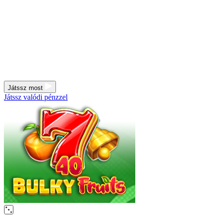
Játssz most
Játssz valódi pénzzel