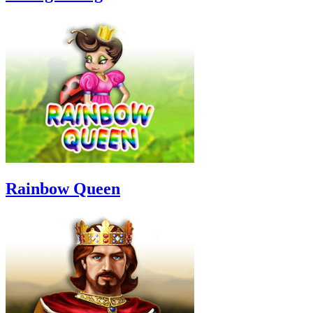
Rainbow Queen