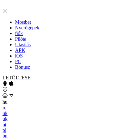
Mostbet
Nyerőgépek
fiók
Pilóta
Utasítás
APK
iOS
PC
Bónusz
LETÖLTÉSE
hu
ru
uk
uk
pt
pl
bn