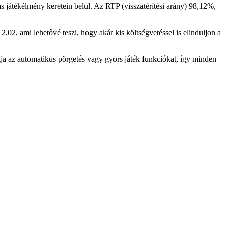
s játékélmény keretein belül. Az RTP (visszatérítési arány) 98,12%,
02, ami lehetővé teszi, hogy akár kis költségvetéssel is elinduljon a
tja az automatikus pörgetés vagy gyors játék funkciókat, így minden