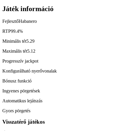
Játék információ
Fejlesztő
Habanero
RTP
99.4%
Minimális tét
5.29
Maximális tét
5.12
Progresszív jackpot
Konfigurálható nyerővonalak
Bónusz funkció
Ingyenes pörgetések
Automatikus lejátszás
Gyors pörgetés
Visszatérő játékos