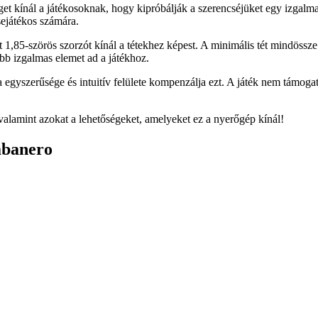
get kínál a játékosoknak, hogy kipróbálják a szerencséjüket egy izgalma
sejátékos számára.
85-szörös szorzót kínál a tétekhez képest. A minimális tét mindössze 2,
abb izgalmas elemet ad a játékhoz.
 egyszerűsége és intuitív felülete kompenzálja ezt. A játék nem támoga
, valamint azokat a lehetőségeket, amelyeket ez a nyerőgép kínál!
Habanero