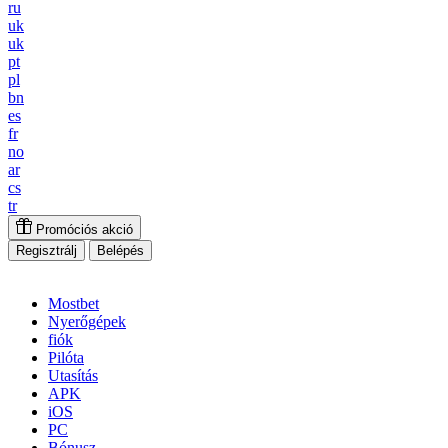
ru
uk
uk
pt
pl
bn
es
fr
no
ar
cs
tr
Promóciós akció
Regisztrálj
Belépés
Mostbet
Nyerőgépek
fiók
Pilóta
Utasítás
APK
iOS
PC
Bónusz