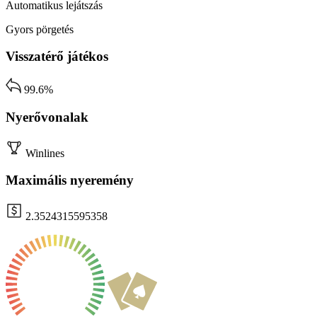
Automatikus lejátszás
Gyors pörgetés
Visszatérő játékos
99.6%
Nyerővonalak
Winlines
Maximális nyeremény
2.3524315595358