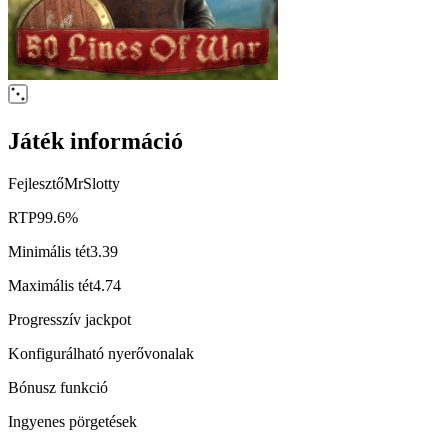
Játék információ
Fejlesztő
MrSlotty
RTP
99.6%
Minimális tét
3.39
Maximális tét
4.74
Progresszív jackpot
Konfigurálható nyerővonalak
Bónusz funkció
Ingyenes pörgetések