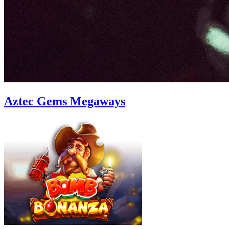
Aztec Gems Megaways