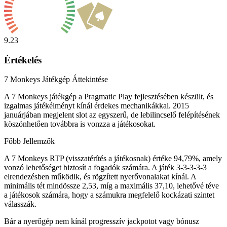
9.23
Értékelés
7 Monkeys Játékgép Áttekintése
A 7 Monkeys játékgép a Pragmatic Play fejlesztésében készült, és
izgalmas játékélményt kínál érdekes mechanikákkal. 2015
januárjában megjelent slot az egyszerű, de lebilincselő felépítésének
köszönhetően továbbra is vonzza a játékosokat.
Főbb Jellemzők
A 7 Monkeys RTP (visszatérítés a játékosnak) értéke 94,79%, amely
vonzó lehetőséget biztosít a fogadók számára. A játék 3-3-3-3-3
elrendezésben működik, és rögzített nyerővonalakat kínál. A
minimális tét mindössze 2,53, míg a maximális 37,10, lehetővé téve
a játékosok számára, hogy a számukra megfelelő kockázati szintet
válasszák.
Bár a nyerőgép nem kínál progresszív jackpotot vagy bónusz