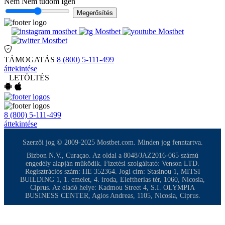
Nem
Nem tudom
Igen
Megerősítés
TÁMOGATÁS
8 (800) 5-111-499
áttekintése
LETÖLTÉS
8 (800) 5-111-499
áttekintése
Szerzői jog © 2009-2025 Mostbet.com. Minden jog fenntartva.
Bizbon N.V., Curaçao. Az oldal a 8048/JAZ2016-065 számú
engedély alapján működik. Fizetési szolgáltató: Venson LTD.
Regisztrációs szám: HE 352364. Jogi cím: Stasinou 1, MITSI
BUILDING 1, 1. emelet, 4. iroda, Eleftherias tér, 1060, Nicosia,
Ciprus. Az eladó helye: Kadmou Street 4, S.I. OLYMPIA
BUSINESS CENTER, Agios Andreas, 1105, Nicosia, Ciprus.