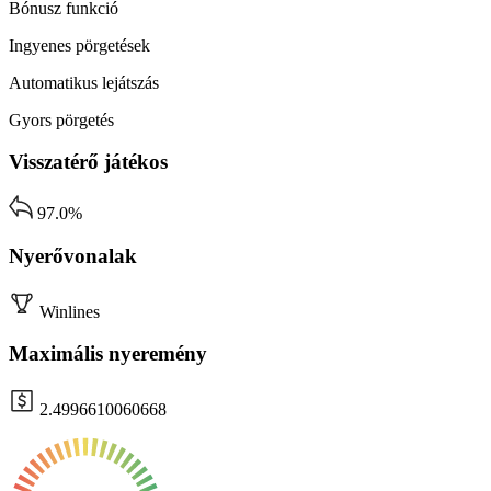
Bónusz funkció
Ingyenes pörgetések
Automatikus lejátszás
Gyors pörgetés
Visszatérő játékos
97.0%
Nyerővonalak
Winlines
Maximális nyeremény
2.4996610060668