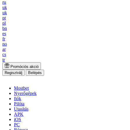
ru
uk
uk
pt
pl
bn
es
fr
no
ar
cs
tr
Promóciós akció
Regisztrálj
Belépés
Mostbet
Nyerőgépek
fiók
Pilóta
Utasítás
APK
iOS
PC
Bónusz