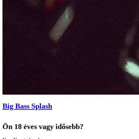
Big Bass Splash
Ön 18 éves vagy idősebb?