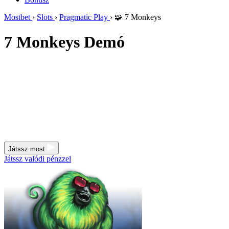
Mostbet
›
Slots
›
Pragmatic Play
›
🧩 7 Monkeys
7 Monkeys Demó
Játssz most
Játssz valódi pénzzel