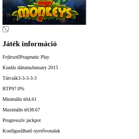
Játék információ
Fejlesztő
Pragmatic Play
Kiadás dátuma
January 2015
Tárcsák
3-3-3-3-3
RTP
97.0%
Minimális tét
4.61
Maximális tét
38.67
Progresszív jackpot
Konfigurálható nyerővonalak