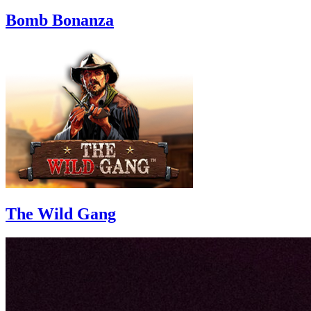
Bomb Bonanza
The Wild Gang