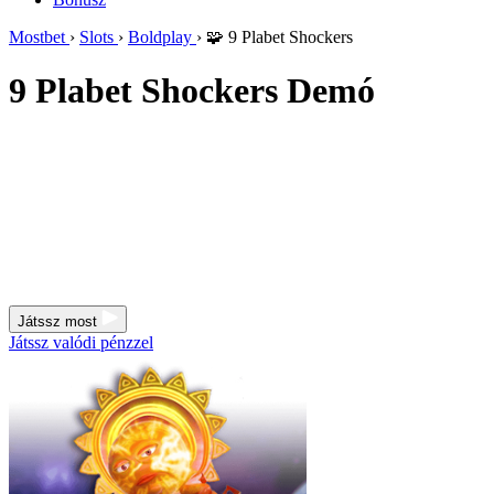
Mostbet
›
Slots
›
Boldplay
›
🧩 9 Plabet Shockers
9 Plabet Shockers Demó
Játssz most
Játssz valódi pénzzel