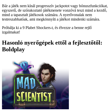
Bár a játék nem kínál progresszív jackpotot vagy bónuszfunkciókat,
egyszerű, de szórakoztató játékmenete vonzóvá teszi mind a kezdő,
mind a tapasztalt játékosok számára. A nyerővonalak nem
testreszabhatóak, ami megkönnyíti a játékot mindenki számára.
Próbálja ki a 9 Plabet Shockers-t, és élvezze a benne rejlő
izgalmakat!
Hasonló nyerőgépek ettől a fejlesztőtől:
Boldplay