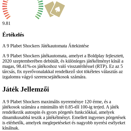
9.81
Értékelés
A 9 Plabet Shockers Játékautomata Áttekintése
A 9 Plabet Shockers játékautomata, amelyet a Boldplay fejlesztett,
2020 szeptemberében debütált, és különleges játékélményt kínál a
magas, 98.41%-os játékoshoz való visszatérítéssel (RTP). Ez az 5
tárcsás, fix nyerővonalakkal rendelkező slot tökéletes választás az
izgalomra vágyó szerencsejátékosok számára.
Játék Jellemzői
A 9 Plabet Shockers maximális nyereménye 120 érme, és a
játékosok számára a minimális tét 0.85-től 100-ig terjed. A játék
rendelkezik autospin és gyors pörgetés funkciókkal, amelyek
dinamikusabbá teszik a játékélményt. Emellett ingyenes pörgetések
is elérhetők, amelyek meglepetéseket és nagyobb nyerési esélyeket
kínálnak.