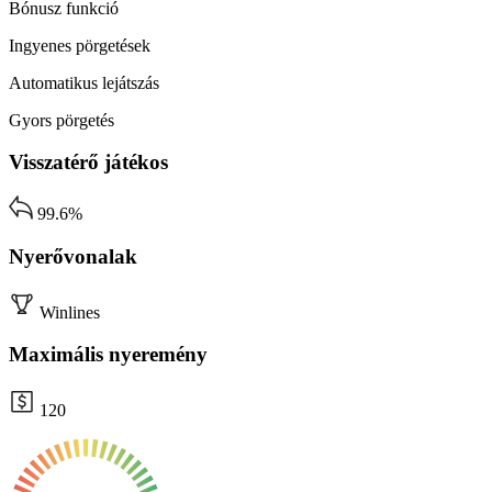
Bónusz funkció
Ingyenes pörgetések
Automatikus lejátszás
Gyors pörgetés
Visszatérő játékos
99.6%
Nyerővonalak
Winlines
Maximális nyeremény
120