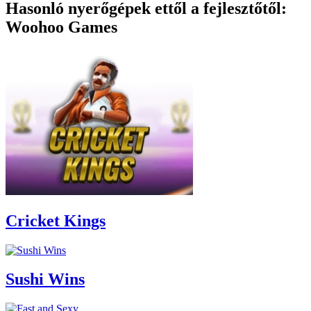
Hasonló nyerőgépek ettől a fejlesztőtől:
Woohoo Games
Cricket Kings
Sushi Wins