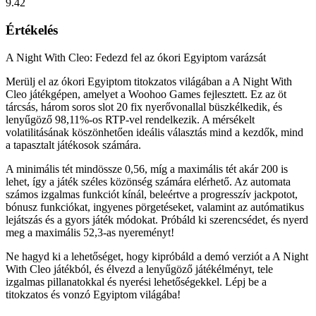
9.42
Értékelés
A Night With Cleo: Fedezd fel az ókori Egyiptom varázsát
Merülj el az ókori Egyiptom titokzatos világában a A Night With
Cleo játékgépen, amelyet a Woohoo Games fejlesztett. Ez az öt
tárcsás, három soros slot 20 fix nyerővonallal büszkélkedik, és
lenyűgöző 98,11%-os RTP-vel rendelkezik. A mérsékelt
volatilitásának köszönhetően ideális választás mind a kezdők, mind
a tapasztalt játékosok számára.
A minimális tét mindössze 0,56, míg a maximális tét akár 200 is
lehet, így a játék széles közönség számára elérhető. Az automata
számos izgalmas funkciót kínál, beleértve a progresszív jackpotot,
bónusz funkciókat, ingyenes pörgetéseket, valamint az autómatikus
lejátszás és a gyors játék módokat. Próbáld ki szerencsédet, és nyerd
meg a maximális 52,3-as nyereményt!
Ne hagyd ki a lehetőséget, hogy kipróbáld a demó verziót a A Night
With Cleo játékból, és élvezd a lenyűgöző játékélményt, tele
izgalmas pillanatokkal és nyerési lehetőségekkel. Lépj be a
titokzatos és vonzó Egyiptom világába!