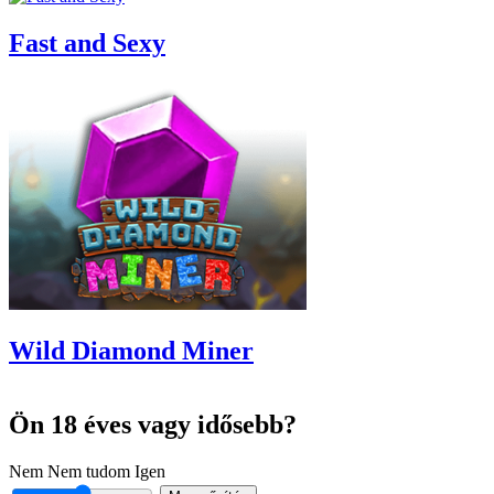
Fast and Sexy
Wild Diamond Miner
Ön 18 éves vagy idősebb?
Nem
Nem tudom
Igen