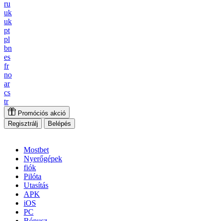
ru
uk
uk
pt
pl
bn
es
fr
no
ar
cs
tr
Promóciós akció
Regisztrálj
Belépés
Mostbet
Nyerőgépek
fiók
Pilóta
Utasítás
APK
iOS
PC
Bónusz