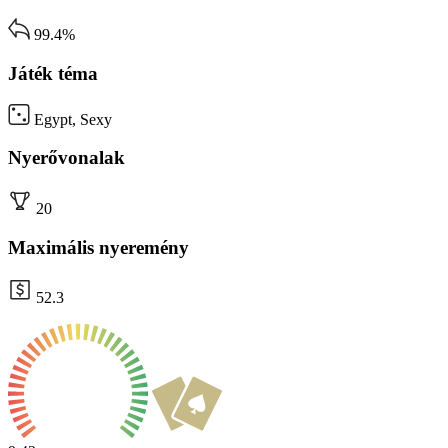
99.4%
Játék téma
Egypt, Sexy
Nyerővonalak
20
Maximális nyeremény
52.3