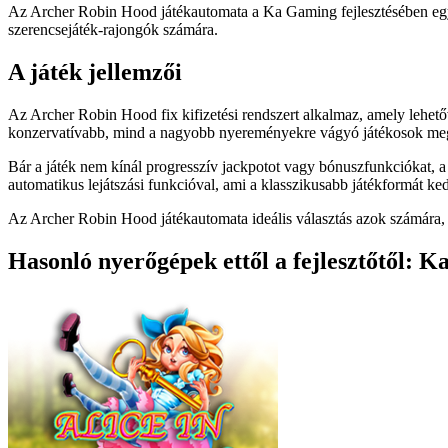
Az Archer Robin Hood játékautomata a Ka Gaming fejlesztésében egy 
szerencsejáték-rajongók számára.
A játék jellemzői
Az Archer Robin Hood fix kifizetési rendszert alkalmaz, amely lehetőv
konzervatívabb, mind a nagyobb nyereményekre vágyó játékosok megta
Bár a játék nem kínál progresszív jackpotot vagy bónuszfunkciókat, 
automatikus lejátszási funkcióval, ami a klasszikusabb játékformát k
Az Archer Robin Hood játékautomata ideális választás azok számára, 
Hasonló nyerőgépek ettől a fejlesztőtől: 