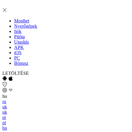
Mostbet
Nyerőgépek
fiók
Pilóta
Utasítás
APK
iOS
PC
Bónusz
LETÖLTÉSE
hu
ru
uk
uk
pt
pl
bn