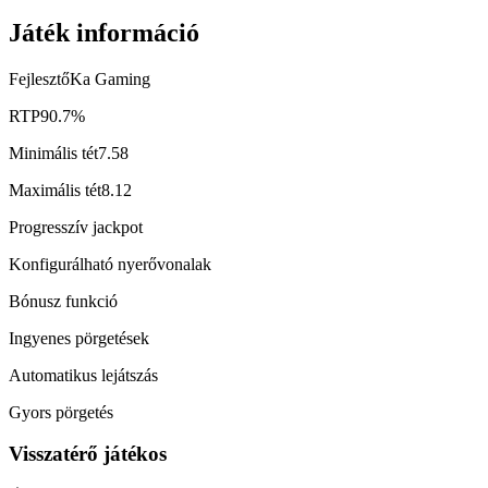
Játék információ
Fejlesztő
Ka Gaming
RTP
90.7%
Minimális tét
7.58
Maximális tét
8.12
Progresszív jackpot
Konfigurálható nyerővonalak
Bónusz funkció
Ingyenes pörgetések
Automatikus lejátszás
Gyors pörgetés
Visszatérő játékos