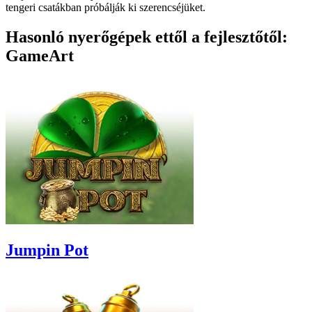
tengeri csatákban próbálják ki szerencséjüket.
Hasonló nyerőgépek ettől a fejlesztőtől:
GameArt
Jumpin Pot