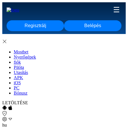
Regisztrálj
Belépés
Mostbet
Nyerőgépek
fiók
Pilóta
Utasítás
APK
iOS
PC
Bónusz
LETÖLTÉSE
hu