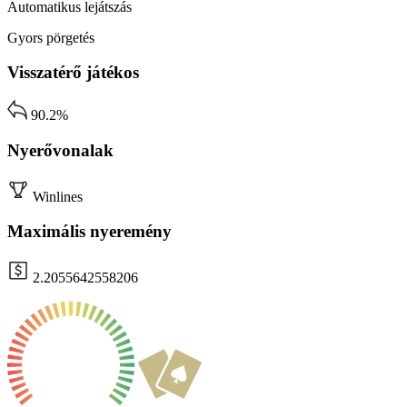
Automatikus lejátszás
Gyors pörgetés
Visszatérő játékos
90.2%
Nyerővonalak
Winlines
Maximális nyeremény
2.2055642558206