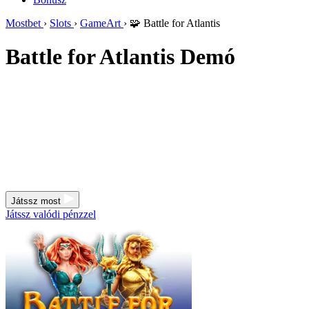
Mostbet
›
Slots
›
GameArt
›
🧩 Battle for Atlantis
Battle for Atlantis Demó
Játssz most
Játssz valódi pénzzel