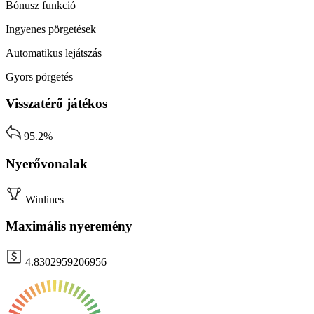
Bónusz funkció
Ingyenes pörgetések
Automatikus lejátszás
Gyors pörgetés
Visszatérő játékos
95.2%
Nyerővonalak
Winlines
Maximális nyeremény
4.8302959206956