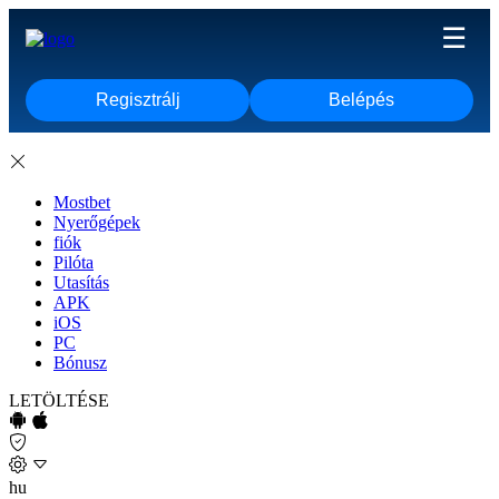
Regisztrálj
Belépés
Mostbet
Nyerőgépek
fiók
Pilóta
Utasítás
APK
iOS
PC
Bónusz
LETÖLTÉSE
hu