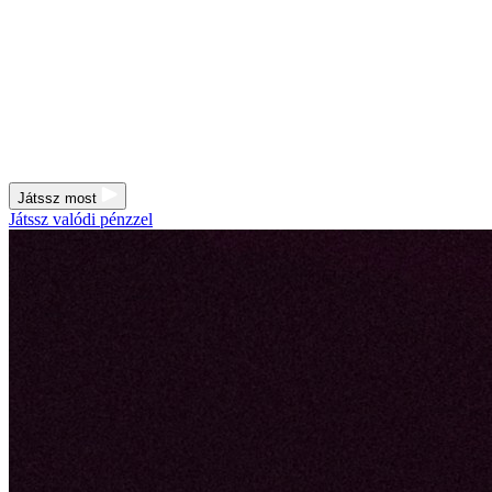
Játssz most
Játssz valódi pénzzel