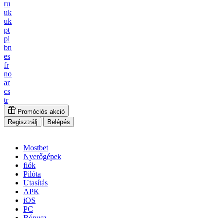
ru
uk
uk
pt
pl
bn
es
fr
no
ar
cs
tr
Promóciós akció
Regisztrálj
Belépés
Mostbet
Nyerőgépek
fiók
Pilóta
Utasítás
APK
iOS
PC
Bónusz