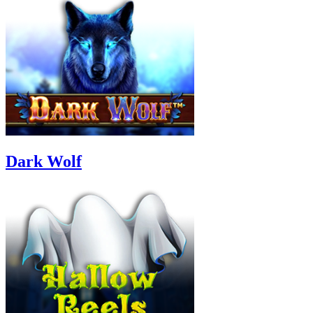
Dark Wolf