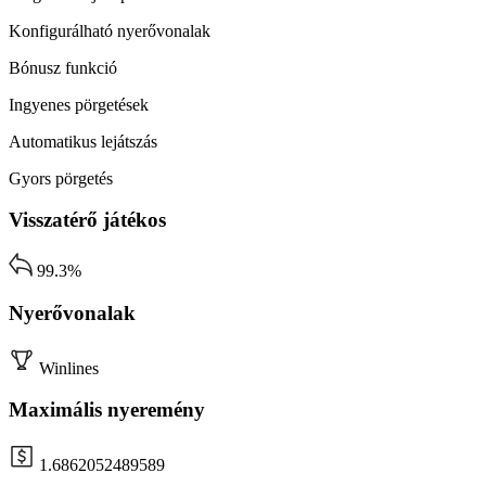
Konfigurálható nyerővonalak
Bónusz funkció
Ingyenes pörgetések
Automatikus lejátszás
Gyors pörgetés
Visszatérő játékos
99.3%
Nyerővonalak
Winlines
Maximális nyeremény
1.6862052489589