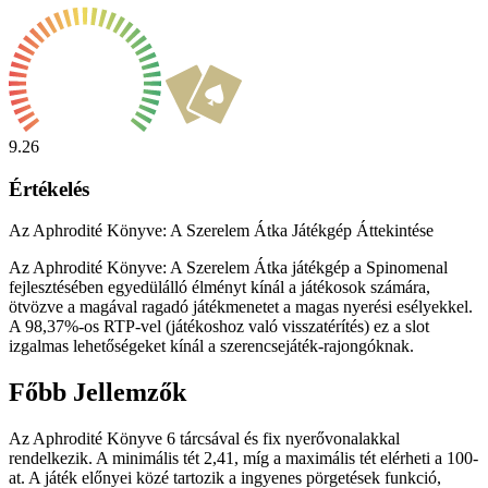
9.26
Értékelés
Az Aphrodité Könyve: A Szerelem Átka Játékgép Áttekintése
Az Aphrodité Könyve: A Szerelem Átka játékgép a Spinomenal
fejlesztésében egyedülálló élményt kínál a játékosok számára,
ötvözve a magával ragadó játékmenetet a magas nyerési esélyekkel.
A 98,37%-os RTP-vel (játékoshoz való visszatérítés) ez a slot
izgalmas lehetőségeket kínál a szerencsejáték-rajongóknak.
Főbb Jellemzők
Az Aphrodité Könyve 6 tárcsával és fix nyerővonalakkal
rendelkezik. A minimális tét 2,41, míg a maximális tét elérheti a 100-
at. A játék előnyei közé tartozik a ingyenes pörgetések funkció,