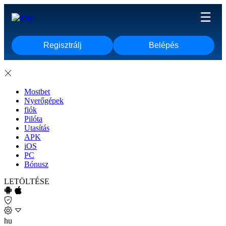
Regisztrálj
Belépés
Mostbet
Nyerőgépek
fiók
Pilóta
Utasítás
APK
iOS
PC
Bónusz
LETÖLTÉSE
hu