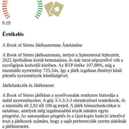
9.19
Értékelés
A Book of Sirens Játékautomata Áttekintése
A Book of Sirens játékautomata, melyet a Spinomenal fejlesztett,
2022 áprilisában került bemutatásra, és már most népszerűvé vált a
nyerőgépek kedvelői körében. Az RTP értéke 107,88%, míg a
maximális nyeremény 725,54x, így a játék izgalmas élményt kínál
jelentős nyeremények lehetőségével.
Játékfunkciók és Játékmenet
A Book of Sirens játékban a nyerővonalak rendszere biztosítja a
stabil nyereményeket. A gép 3-3-3-3-3 elrendezéssel rendelkezik, és
a minimális tét 2,92-től 100-ig terjed. A játék bónuszfunkciókat is
tartalmaz, amelyek még izgalmasabbá teszik minden egyes
pörgetést. Az automatikus pörgetés és a Quickspin funkció lehetővé
teszi a játékosok számára, hogy a saját preferenciáik szerint alakítsák
a játékmenetet.