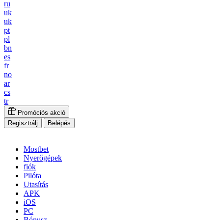
ru
uk
uk
pt
pl
bn
es
fr
no
ar
cs
tr
Promóciós akció
Regisztrálj
Belépés
Mostbet
Nyerőgépek
fiók
Pilóta
Utasítás
APK
iOS
PC
Bónusz