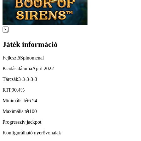
Játék információ
Fejlesztő
Spinomenal
Kiadás dátuma
April 2022
Tárcsák
3-3-3-3-3
RTP
90.4%
Minimális tét
6.54
Maximális tét
100
Progresszív jackpot
Konfigurálható nyerővonalak