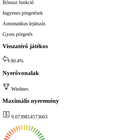
Bónusz funkció
Ingyenes pörgetések
Automatikus lejátszás
Gyors pörgetés
Visszatérő játékos
90.4%
Nyerővonalak
Winlines
Maximális nyeremény
9.0739814573603