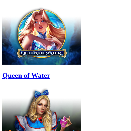
Queen of Water