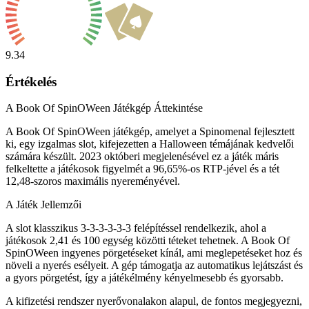
9.34
Értékelés
A Book Of SpinOWeen Játékgép Áttekintése
A Book Of SpinOWeen játékgép, amelyet a Spinomenal fejlesztett
ki, egy izgalmas slot, kifejezetten a Halloween témájának kedvelői
számára készült. 2023 októberi megjelenésével ez a játék máris
felkeltette a játékosok figyelmét a 96,65%-os RTP-jével és a tét
12,48-szoros maximális nyereményével.
A Játék Jellemzői
A slot klasszikus 3-3-3-3-3-3 felépítéssel rendelkezik, ahol a
játékosok 2,41 és 100 egység közötti téteket tehetnek. A Book Of
SpinOWeen ingyenes pörgetéseket kínál, ami meglepetéseket hoz és
növeli a nyerés esélyeit. A gép támogatja az automatikus lejátszást és
a gyors pörgetést, így a játékélmény kényelmesebb és gyorsabb.
A kifizetési rendszer nyerővonalakon alapul, de fontos megjegyezni,