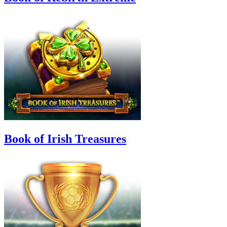
Book of Irish Treasures