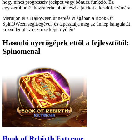
hogy nincs progresszív jackpot vagy bónusz funkció. Ez
egyszerűbbé és hozzáférhetőbbé teszi a játékot a kezdők számára.
Merüljön el a Halloween ünneplés világában a Book Of
SpinOWeen segítségével, és tapasztalja meg az ünnep hangulatát
közvetlenül az eszköze képernyőjén!
Hasonló nyerőgépek ettől a fejlesztőtől:
Spinomenal
Book of Rebirth Extreme