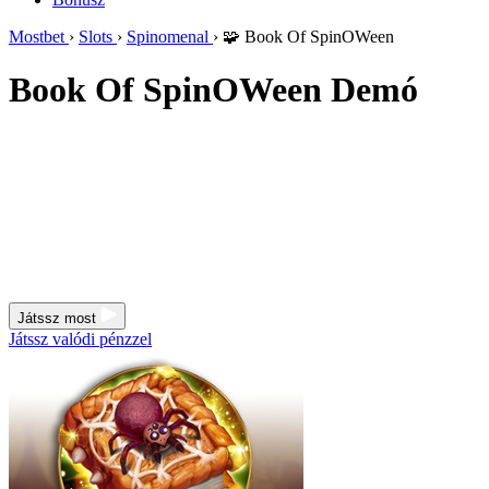
Mostbet
›
Slots
›
Spinomenal
›
🧩 Book Of SpinOWeen
Book Of SpinOWeen Demó
Játssz most
Játssz valódi pénzzel