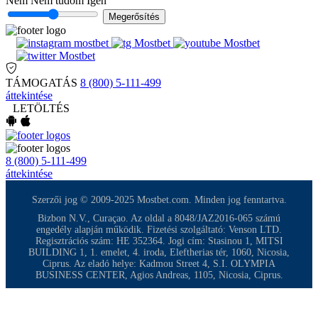
Nem
Nem tudom
Igen
Megerősítés
TÁMOGATÁS
8 (800) 5-111-499
áttekintése
LETÖLTÉS
8 (800) 5-111-499
áttekintése
Szerzői jog © 2009-2025 Mostbet.com. Minden jog fenntartva.
Bizbon N.V., Curaçao. Az oldal a 8048/JAZ2016-065 számú
engedély alapján működik. Fizetési szolgáltató: Venson LTD.
Regisztrációs szám: HE 352364. Jogi cím: Stasinou 1, MITSI
BUILDING 1, 1. emelet, 4. iroda, Eleftherias tér, 1060, Nicosia,
Ciprus. Az eladó helye: Kadmou Street 4, S.I. OLYMPIA
BUSINESS CENTER, Agios Andreas, 1105, Nicosia, Ciprus.