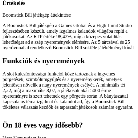
Értékelés
Boomstick Bill játékgép áttekintése
A Boomstick Bill játékgép a Games Global és a High Limit Studio
fejlesztésében készült, amely izgalmas kalandok világába repíti a
játékosokat. Az RTP értéke 98,42%, míg a közepes volatilitás
lehetőséget ad a szép nyeremények elérésére. Az 5 tárcsával és 25
nyerővonallal rendelkező Boomstick Bill sokféle játékélményt kínál.
Funkciók és nyeremények
A slot kulcsfontosságú funkciói közé tartoznak a ingyenes
pörgetések, szimbólumgyűjtés és a nyereménykerék, amelyek
jelentősen növelik a nagy nyeremények esélyét. A minimális tét
2,22, míg a maximális 8,07, a játékosok akár 5000 érme
nyereményre is szert tehetnek egy pörgetés során. A bányászattal
kapcsolatos téma izgalmat és kalandot ad, így a Boomstick Bill
tökéletes választás kezdők és tapasztalt játékosok számára egyaránt.
Ön 18 éves vagy idősebb?