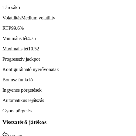
Tárcsák
5
Volatilitás
Medium volatility
RTP
99.6%
Minimális tét
4.75
Maximális tét
10.52
Progresszív jackpot
Konfigurálható nyerővonalak
Bónusz funkció
Ingyenes pörgetések
Automatikus lejátszás
Gyors pörgetés
Visszatérő játékos