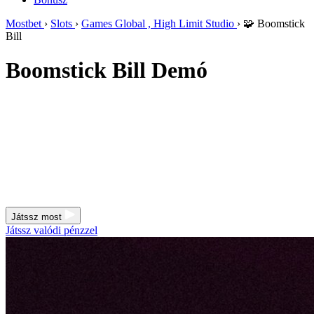
Mostbet
›
Slots
›
Games Global , High Limit Studio
›
🧩 Boomstick
Bill
Boomstick Bill Demó
Játssz most
Játssz valódi pénzzel