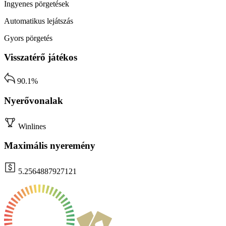
Ingyenes pörgetések
Automatikus lejátszás
Gyors pörgetés
Visszatérő játékos
90.1%
Nyerővonalak
Winlines
Maximális nyeremény
5.2564887927121