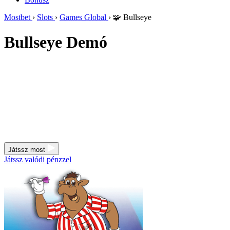
Mostbet
›
Slots
›
Games Global
›
🧩 Bullseye
Bullseye Demó
Játssz most
Játssz valódi pénzzel