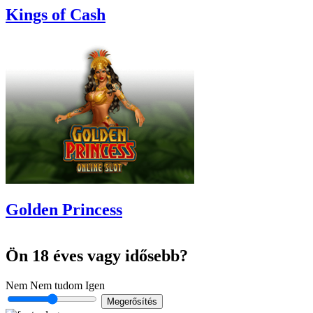
Kings of Cash
Golden Princess
Ön 18 éves vagy idősebb?
Nem
Nem tudom
Igen
Megerősítés