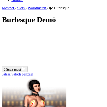
Mostbet
›
Slots
›
Worldmatch
›
🧩 Burlesque
Burlesque Demó
Játssz most
Játssz valódi pénzzel