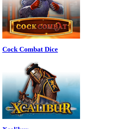
Cock Combat Dice