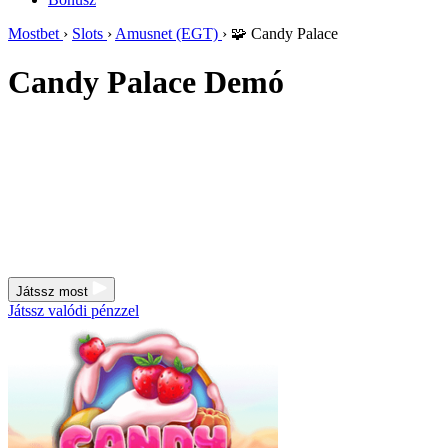
Mostbet
›
Slots
›
Amusnet (EGT)
›
🧩 Candy Palace
Candy Palace Demó
Játssz most
Játssz valódi pénzzel