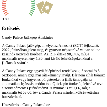
9.89
Értékelés
Candy Palace Játékgép Áttekintés
A Candy Palace játékgép, amelyet az Amusnet (EGT) fejlesztett,
2022 júniusában jelent meg, és gyorsan népszerűvé vált az online
kaszinók kedvelői körében. Az RTP értéke 98,14%, míg a
maximális nyeremény 1,86, ami kiváló lehetőségeket kínál a
játékosok számára.
A Candy Palace egy egyedi felépítéssel rendelkezik, 5 sorral és 5
oszloppal, amely izgalmas játékélményt nyújt. Bár nem kínál bónusz
funkciókat vagy ingyenes pörgetéseket, a játék támogatja az
automatikus lejátszási módot és a Quickspin funkciót, lehetővé téve
a zökkenőmentes játékélményt. A minimális tét 2,66, míg a
maximális tét 53,00, így a Candy Palace minden költségvetéshez
hozzáférhető.
Hozzáférés a Candy Palace-hoz