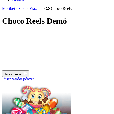
Mostbet
›
Slots
›
Wazdan
›
🧩 Choco Reels
Choco Reels Demó
Játssz most
Játssz valódi pénzzel