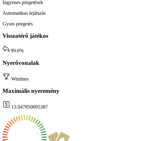
Ingyenes pörgetések
Automatikus lejátszás
Gyors pörgetés
Visszatérő játékos
99.6%
Nyerővonalak
Winlines
Maximális nyeremény
13.047850095387