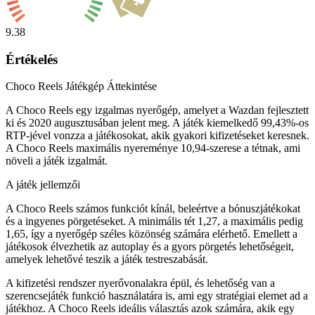
9.38
Értékelés
Choco Reels Játékgép Áttekintése
A Choco Reels egy izgalmas nyerőgép, amelyet a Wazdan fejlesztett
ki és 2020 augusztusában jelent meg. A játék kiemelkedő 99,43%-os
RTP-jével vonzza a játékosokat, akik gyakori kifizetéseket keresnek.
A Choco Reels maximális nyereménye 10,94-szerese a tétnak, ami
növeli a játék izgalmát.
A játék jellemzői
A Choco Reels számos funkciót kínál, beleértve a bónuszjátékokat
és a ingyenes pörgetéseket. A minimális tét 1,27, a maximális pedig
1,65, így a nyerőgép széles közönség számára elérhető. Emellett a
játékosok élvezhetik az autoplay és a gyors pörgetés lehetőségeit,
amelyek lehetővé teszik a játék testreszabását.
A kifizetési rendszer nyerővonalakra épül, és lehetőség van a
szerencsejáték funkció használatára is, ami egy stratégiai elemet ad a
játékhoz. A Choco Reels ideális választás azok számára, akik egy