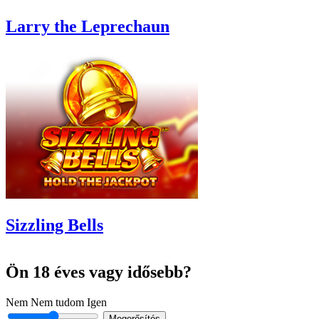
Larry the Leprechaun
Sizzling Bells
Ön 18 éves vagy idősebb?
Nem
Nem tudom
Igen
Megerősítés