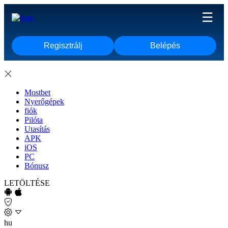
Regisztrálj
Belépés
Mostbet
Nyerőgépek
fiók
Pilóta
Utasítás
APK
iOS
PC
Bónusz
LETÖLTÉSE
hu