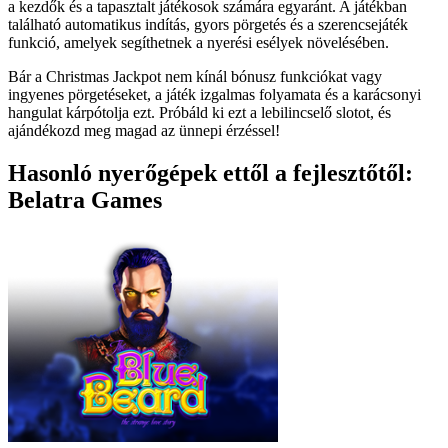
a kezdők és a tapasztalt játékosok számára egyaránt. A játékban
található automatikus indítás, gyors pörgetés és a szerencsejáték
funkció, amelyek segíthetnek a nyerési esélyek növelésében.
Bár a Christmas Jackpot nem kínál bónusz funkciókat vagy
ingyenes pörgetéseket, a játék izgalmas folyamata és a karácsonyi
hangulat kárpótolja ezt. Próbáld ki ezt a lebilincselő slotot, és
ajándékozd meg magad az ünnepi érzéssel!
Hasonló nyerőgépek ettől a fejlesztőtől:
Belatra Games