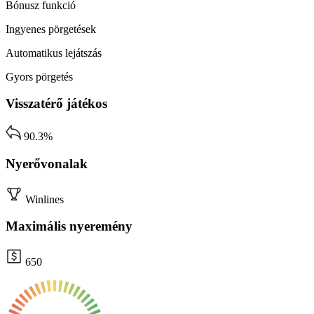
Bónusz funkció
Ingyenes pörgetések
Automatikus lejátszás
Gyors pörgetés
Visszatérő játékos
90.3%
Nyerővonalak
Winlines
Maximális nyeremény
650