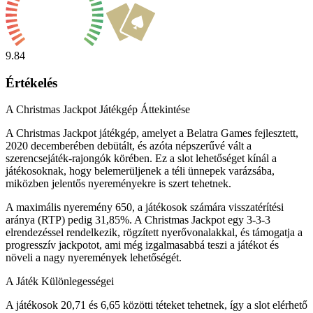
9.84
Értékelés
A Christmas Jackpot Játékgép Áttekintése
A Christmas Jackpot játékgép, amelyet a Belatra Games fejlesztett,
2020 decemberében debütált, és azóta népszerűvé vált a
szerencsejáték-rajongók körében. Ez a slot lehetőséget kínál a
játékosoknak, hogy belemerüljenek a téli ünnepek varázsába,
miközben jelentős nyereményekre is szert tehetnek.
A maximális nyeremény 650, a játékosok számára visszatérítési
aránya (RTP) pedig 31,85%. A Christmas Jackpot egy 3-3-3
elrendezéssel rendelkezik, rögzített nyerővonalakkal, és támogatja a
progresszív jackpotot, ami még izgalmasabbá teszi a játékot és
növeli a nagy nyeremények lehetőségét.
A Játék Különlegességei
A játékosok 20,71 és 6,65 közötti téteket tehetnek, így a slot elérhető