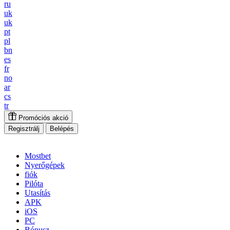
ru
uk
uk
pt
pl
bn
es
fr
no
ar
cs
tr
Promóciós akció
Regisztrálj
Belépés
Mostbet
Nyerőgépek
fiók
Pilóta
Utasítás
APK
iOS
PC
Bónusz