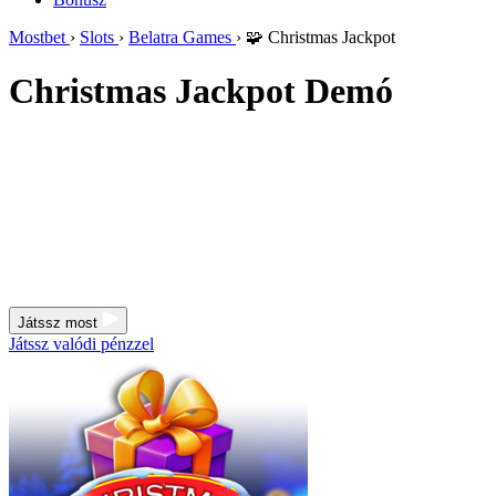
Mostbet
›
Slots
›
Belatra Games
›
🧩 Christmas Jackpot
Christmas Jackpot Demó
Játssz most
Játssz valódi pénzzel