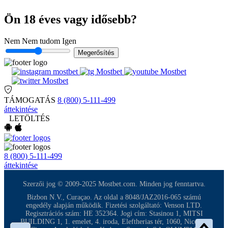
Ön 18 éves vagy idősebb?
Nem
Nem tudom
Igen
Megerősítés
TÁMOGATÁS
8 (800) 5-111-499
áttekintése
LETÖLTÉS
8 (800) 5-111-499
áttekintése
Szerzői jog © 2009-2025 Mostbet.com. Minden jog fenntartva.
Bizbon N.V., Curaçao. Az oldal a 8048/JAZ2016-065 számú
engedély alapján működik. Fizetési szolgáltató: Venson LTD.
Regisztrációs szám: HE 352364. Jogi cím: Stasinou 1, MITSI
BUILDING 1, 1. emelet, 4. iroda, Eleftherias tér, 1060, Nicosia,