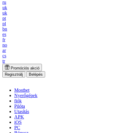
ru
uk
uk
pt
pl
bn
es
fr
no
ar
cs
tr
Promóciós akció
Regisztrálj
Belépés
Mostbet
Nyerőgépek
fiók
Pilóta
Utasítás
APK
iOS
PC
Bónusz