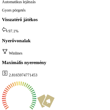
Automatikus lejátszás
Gyors pörgetés
Visszatérő játékos
97.1%
Nyerővonalak
Winlines
Maximális nyeremény
2.8165974771453