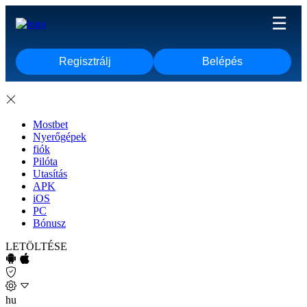
Regisztrálj
Belépés
Mostbet
Nyerőgépek
fiók
Pilóta
Utasítás
APK
iOS
PC
Bónusz
LETÖLTÉSE
hu