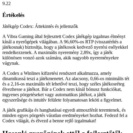
9.22
Értékelés
Játékgép Codex: Áttekintés és jellemzők
A Vibra Gaming által fejlesztett Codex játékgép izgalmas élményt
kínál a nyerőgépek világában. A 96,60%-os RTP (visszatérítés a
játékosnak) biztosítja, hogy a játékosok kedvező nyerési esélyekkel
rendelkezzenek. A maximális nyeremény 2,89x, így a játék
különösen vonzó azok számára, akik nagyobb nyereményekre
vágynak.
A Codex a Winlines kifizetési rendszert alkalmazza, amely
dinamikussá teszi a játékmenetet. Az alacsony, 0,66-os minimális tét
és a 2,16-os maximális tét lehetővé teszi, hogy széles játékosréteg
élvezhesse a játékot. Bár a Codex nem kínál bónusz funkciókat,
ingyenes pörgetéseket vagy automatikus játékot, a játék
egyszerűsége és intuitív felülete folyamatosan leköti a figyelmet.
A játék grafikája és hanghatásai egyedi atmoszférát teremtenek, és
minden egyes pörgetés váratlan eredményeket hozhat. Fedezd fel a
Codex világát, és élvezd a benne rejlő izgalmakat!