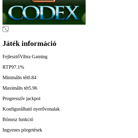
Játék információ
Fejlesztő
Vibra Gaming
RTP
97.1%
Minimális tét
0.84
Maximális tét
5.96
Progresszív jackpot
Konfigurálható nyerővonalak
Bónusz funkció
Ingyenes pörgetések