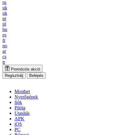
ru
uk
uk
pt
pl
bn
es
fr
no
ar
cs
tr
Promóciós akció
Regisztrálj
Belépés
Mostbet
Nyerőgépek
fiók
Pilóta
Utasítás
APK
iOS
PC
Bónusz