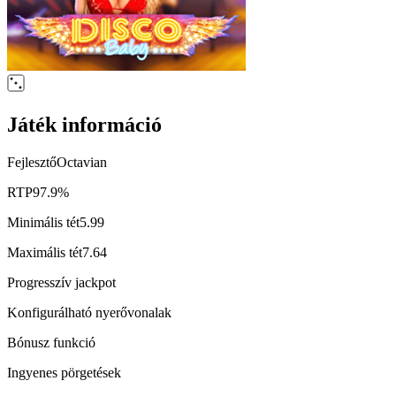
Játék információ
Fejlesztő
Octavian
RTP
97.9%
Minimális tét
5.99
Maximális tét
7.64
Progresszív jackpot
Konfigurálható nyerővonalak
Bónusz funkció
Ingyenes pörgetések