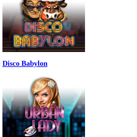
Disco Babylon