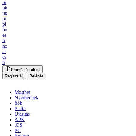
ru
uk
uk
pt
pl
bn
es
fr
no
ar
cs
tr
Promóciós akció
Regisztrálj
Belépés
Mostbet
Nyerőgépek
fiók
Pilóta
Utasítás
APK
iOS
PC
Bónusz