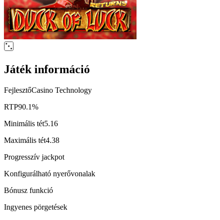
Játék információ
Fejlesztő
Casino Technology
RTP
90.1%
Minimális tét
5.16
Maximális tét
4.38
Progresszív jackpot
Konfigurálható nyerővonalak
Bónusz funkció
Ingyenes pörgetések