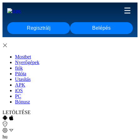
Regisztrálj
Belépés
Mostbet
Nyerőgépek
fiók
Pilóta
Utasítás
APK
iOS
PC
Bónusz
LETÖLTÉSE
hu