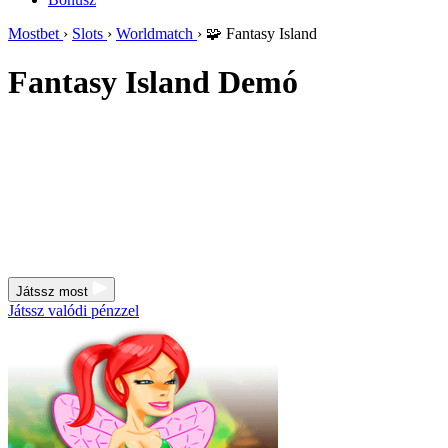
Mostbet
›
Slots
›
Worldmatch
›
🧩 Fantasy Island
Fantasy Island Demó
Játssz most
Játssz valódi pénzzel