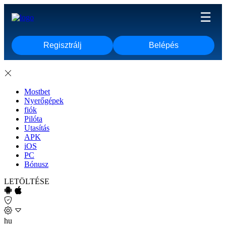
Regisztrálj
Belépés
Mostbet
Nyerőgépek
fiók
Pilóta
Utasítás
APK
iOS
PC
Bónusz
LETÖLTÉSE
hu