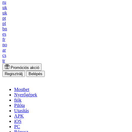
ru
uk
uk
pt
pl
bn
es
fr
no
ar
cs
tr
Promóciós akció
Regisztrálj
Belépés
Mostbet
Nyerőgépek
fiók
Pilóta
Utasítás
APK
iOS
PC
Bónusz