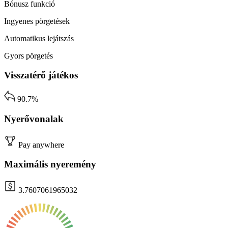
Bónusz funkció
Ingyenes pörgetések
Automatikus lejátszás
Gyors pörgetés
Visszatérő játékos
90.7%
Nyerővonalak
Pay anywhere
Maximális nyeremény
3.7607061965032