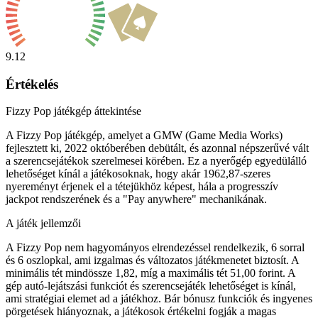
9.12
Értékelés
Fizzy Pop játékgép áttekintése
A Fizzy Pop játékgép, amelyet a GMW (Game Media Works)
fejlesztett ki, 2022 októberében debütált, és azonnal népszerűvé vált
a szerencsejátékok szerelmesei körében. Ez a nyerőgép egyedülálló
lehetőséget kínál a játékosoknak, hogy akár 1962,87-szeres
nyereményt érjenek el a tétejükhöz képest, hála a progresszív
jackpot rendszerének és a "Pay anywhere" mechanikának.
A játék jellemzői
A Fizzy Pop nem hagyományos elrendezéssel rendelkezik, 6 sorral
és 6 oszlopkal, ami izgalmas és változatos játékmenetet biztosít. A
minimális tét mindössze 1,82, míg a maximális tét 51,00 forint. A
gép autó-lejátszási funkciót és szerencsejáték lehetőséget is kínál,
ami stratégiai elemet ad a játékhoz. Bár bónusz funkciók és ingyenes
pörgetések hiányoznak, a játékosok értékelni fogják a magas