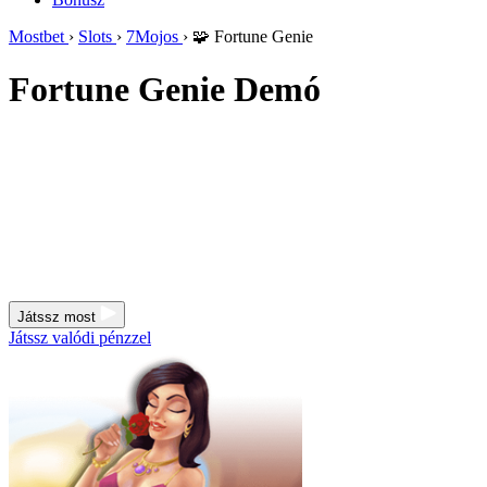
Mostbet
›
Slots
›
7Mojos
›
🧩 Fortune Genie
Fortune Genie Demó
Játssz most
Játssz valódi pénzzel