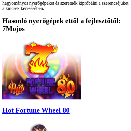
hagyományos nyerőgépeket és szeretnék kipróbálni a szerencséjüket
a kincsek keresésében.
Hasonló nyerőgépek ettől a fejlesztőtől:
7Mojos
Hot Fortune Wheel 80