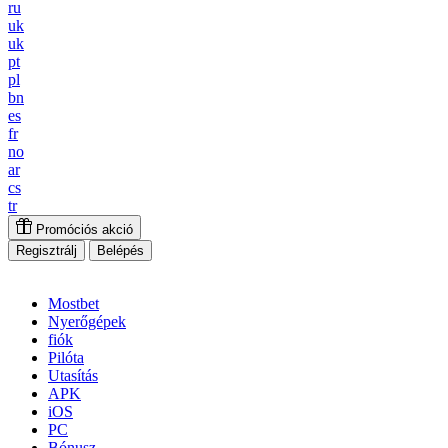
ru
uk
uk
pt
pl
bn
es
fr
no
ar
cs
tr
Promóciós akció
Regisztrálj
Belépés
Mostbet
Nyerőgépek
fiók
Pilóta
Utasítás
APK
iOS
PC
Bónusz