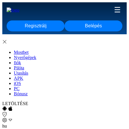
Regisztrálj
Belépés
Mostbet
Nyerőgépek
fiók
Pilóta
Utasítás
APK
iOS
PC
Bónusz
LETÖLTÉSE
hu