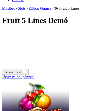
Mostbet
›
Slots
›
Zillion Games
›
🧩 Fruit 5 Lines
Fruit 5 Lines Demó
Játssz most
Játssz valódi pénzzel