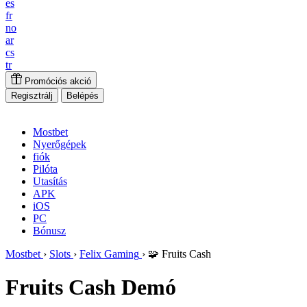
es
fr
no
ar
cs
tr
Promóciós akció
Regisztrálj
Belépés
Mostbet
Nyerőgépek
fiók
Pilóta
Utasítás
APK
iOS
PC
Bónusz
Mostbet
›
Slots
›
Felix Gaming
›
🧩 Fruits Cash
Fruits Cash Demó