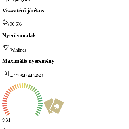
Visszatérő játékos
90.6%
Nyerővonalak
Winlines
Maximális nyeremény
4.1598424454641
9.31