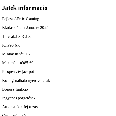
Játék információ
Fejlesztő
Felix Gaming
Kiadás dátuma
January 2025
Tárcsák
3-3-3-3-3
RTP
90.6%
Minimális tét
3.02
Maximális tét
85.69
Progresszív jackpot
Konfigurálható nyerővonalak
Bónusz funkció
Ingyenes pörgetések
Automatikus lejátszás
Gyors pörgetés