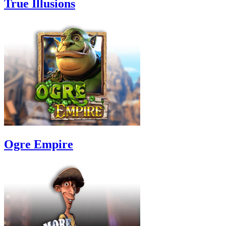
True Illusions
Ogre Empire