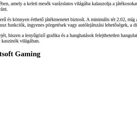
en, amely a keleti mesék varázslatos világába kalauzolja a játékosokat
ánt.
rű és könnyen érthető játékmenetet biztosít. A minimális tét 2.02, míg 
usz funkciók, ingyenes pörgetések vagy autólejátszási lehetőségek, a 
ét, hiszen a lenyűgöző grafika és a hanghatások felejthetetlen hangula
e kaszinók világában.
etsoft Gaming