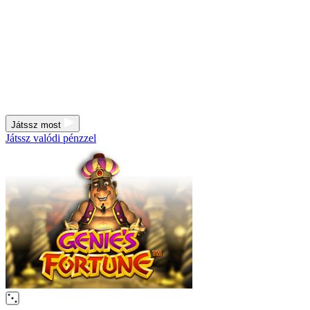
Játssz most
Játssz valódi pénzzel