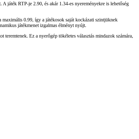
. A játék RTP-je 2.90, és akár 1.34-es nyereményekre is lehetőség
a maximális 0.99, így a játékosok saját kockázati szintjüknek
dinamikus játékmenet izgalmas élményt nyújt.
tot teremtenek. Ez a nyerőgép tökéletes választás mindazok számára,