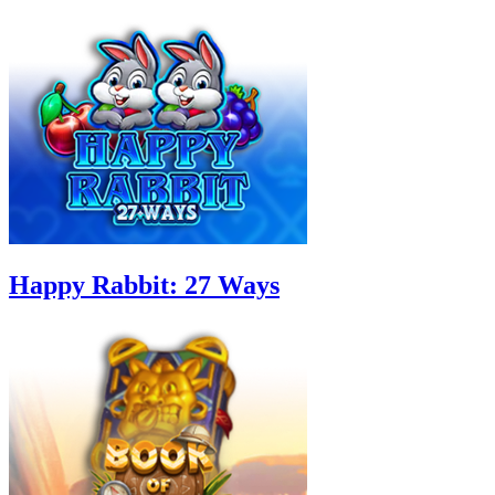
Happy Rabbit: 27 Ways