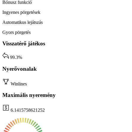
Bónusz funkció
Ingyenes pörgetések
Automatikus lejátszás
Gyors pörgetés
Visszatérő játékos
99.3%
Nyerővonalak
Winlines
Maximális nyeremény
6.1415758621252