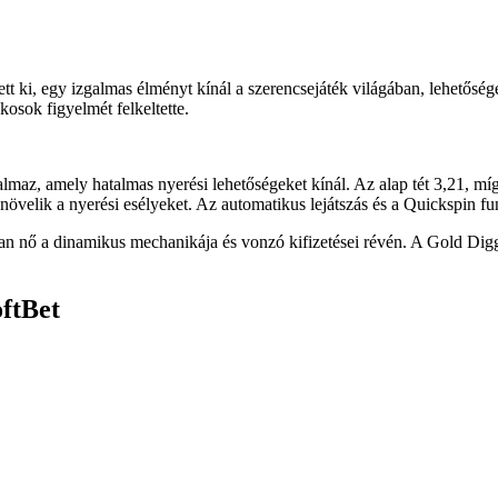
tt ki, egy izgalmas élményt kínál a szerencsejáték világában, lehetősé
kosok figyelmét felkeltette.
az, amely hatalmas nyerési lehetőségeket kínál. Az alap tét 3,21, míg 
növelik a nyerési esélyeket. Az automatikus lejátszás és a Quickspin f
san nő a dinamikus mechanikája és vonzó kifizetései révén. A Gold Di
oftBet