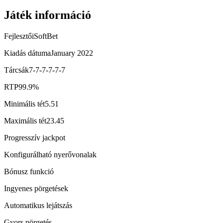
Játék információ
Fejlesztő
iSoftBet
Kiadás dátuma
January 2022
Tárcsák
7-7-7-7-7-7
RTP
99.9%
Minimális tét
5.51
Maximális tét
23.45
Progresszív jackpot
Konfigurálható nyerővonalak
Bónusz funkció
Ingyenes pörgetések
Automatikus lejátszás
Gyors pörgetés