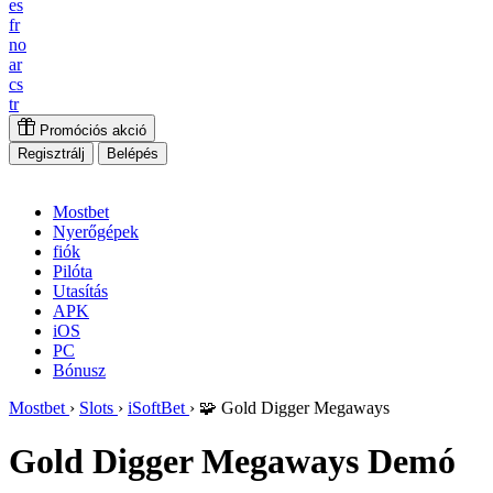
es
fr
no
ar
cs
tr
Promóciós akció
Regisztrálj
Belépés
Mostbet
Nyerőgépek
fiók
Pilóta
Utasítás
APK
iOS
PC
Bónusz
Mostbet
›
Slots
›
iSoftBet
›
🧩 Gold Digger Megaways
Gold Digger Megaways Demó