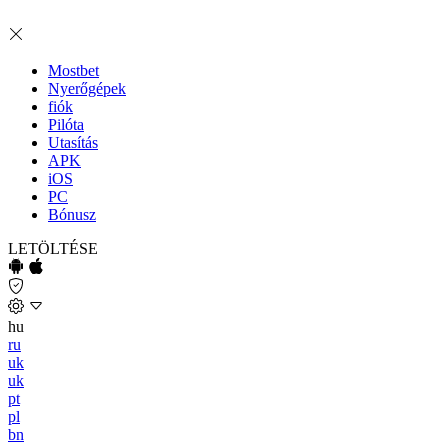
Mostbet
Nyerőgépek
fiók
Pilóta
Utasítás
APK
iOS
PC
Bónusz
LETÖLTÉSE
hu
ru
uk
uk
pt
pl
bn