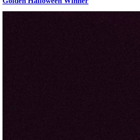
Golden Halloween Winner