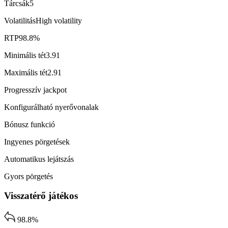
Tárcsák
5
Volatilitás
High volatility
RTP
98.8%
Minimális tét
3.91
Maximális tét
2.91
Progresszív jackpot
Konfigurálható nyerővonalak
Bónusz funkció
Ingyenes pörgetések
Automatikus lejátszás
Gyors pörgetés
Visszatérő játékos
98.8%