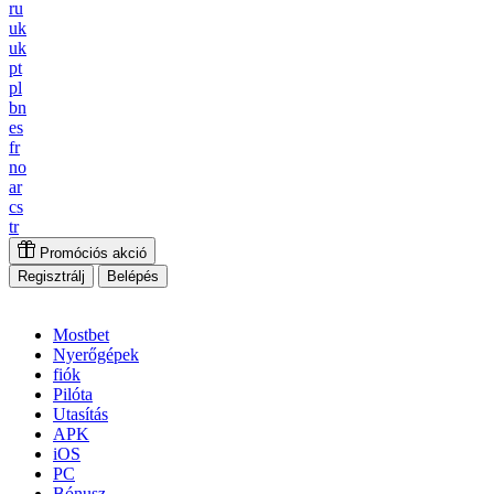
ru
uk
uk
pt
pl
bn
es
fr
no
ar
cs
tr
Promóciós akció
Regisztrálj
Belépés
Mostbet
Nyerőgépek
fiók
Pilóta
Utasítás
APK
iOS
PC
Bónusz