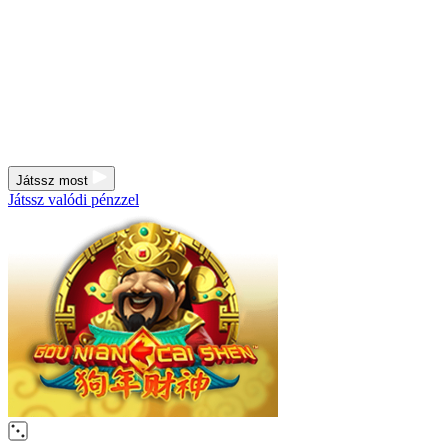
Játssz most
Játssz valódi pénzzel