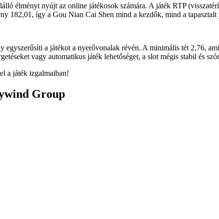
ó élményt nyújt az online játékosok számára. A játék RTP (visszatérí
y 182,01, így a Gou Nian Cai Shen mind a kezdők, mind a tapasztalt já
y egyszerűsíti a játékot a nyerővonalak révén. A minimális tét 2,76, am
téseket vagy automatikus játék lehetőséget, a slot mégis stabil és szór
el a játék izgalmaiban!
Skywind Group