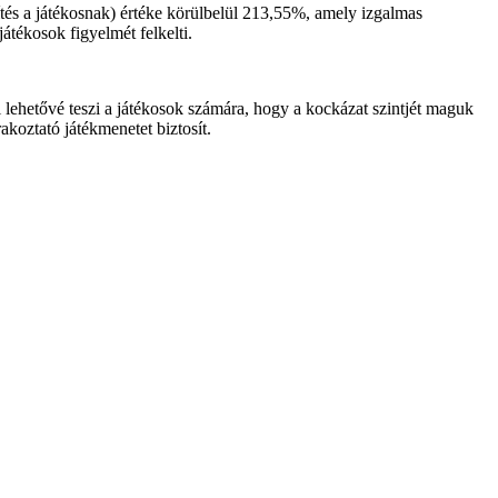
tés a játékosnak) értéke körülbelül 213,55%, amely izgalmas
tékosok figyelmét felkelti.
i lehetővé teszi a játékosok számára, hogy a kockázat szintjét maguk
akoztató játékmenetet biztosít.