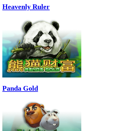
Heavenly Ruler
Panda Gold