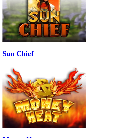
Sun Chief