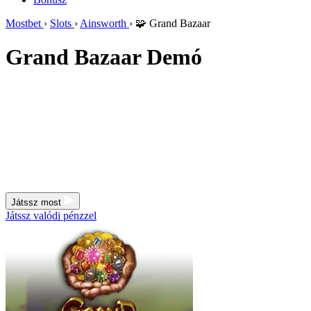
Mostbet
›
Slots
›
Ainsworth
›
🧩 Grand Bazaar
Grand Bazaar Demó
Játssz most
Játssz valódi pénzzel