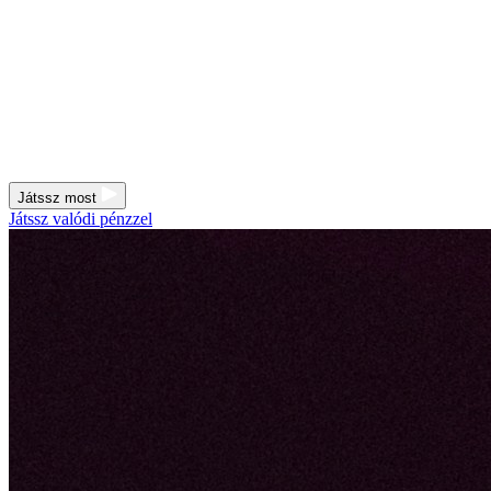
Játssz most
Játssz valódi pénzzel