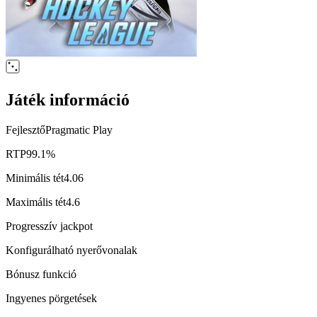
Játék információ
Fejlesztő
Pragmatic Play
RTP
99.1%
Minimális tét
4.06
Maximális tét
4.6
Progresszív jackpot
Konfigurálható nyerővonalak
Bónusz funkció
Ingyenes pörgetések