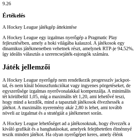
9.26
Értékelés
A Hockey League játékgép áttekintése
A Hockey League egy izgalmas nyerőgép a Pragmatic Play
fejlesztésében, amely a hoki világába kalauzol. A játékosok egy
dinamikus játékmenetben vehetnek részt, amelynek RTP-je 94,52%,
így ideális választás a szerencsejáték-rajongók számára.
Játék jellemzői
A Hockey League nyerőgép nem rendelkezik progresszív jackpot-
tal, és nem kínál bónuszfunkciókat vagy ingyenes pörgetéseket, de
egyszerűsége izgalmas nyerővonalakkal kompenzálja. A minimális
tét körülbelül 1,05, míg a maximális tét 1,20, ami lehetővé teszi,
hogy mind a kezdők, mind a tapasztalt játékosok élvezhessék a
játékot. A maximális nyeremény akár 2,80 is lehet, ami tovább
növeli az izgalmat és a stratégiát a játékmenet során.
A Hockey League lehetőséget ad a játékosoknak, hogy élvezzék a
kiváló grafikát és a hanghatásokat, amelyek felejthetetlen élménnyé
teszik minden játékot. Ha olyan nyerőgépet keres, amely élénk