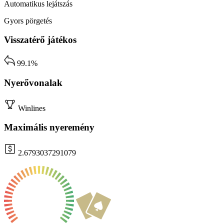
Automatikus lejátszás
Gyors pörgetés
Visszatérő játékos
99.1%
Nyerővonalak
Winlines
Maximális nyeremény
2.6793037291079