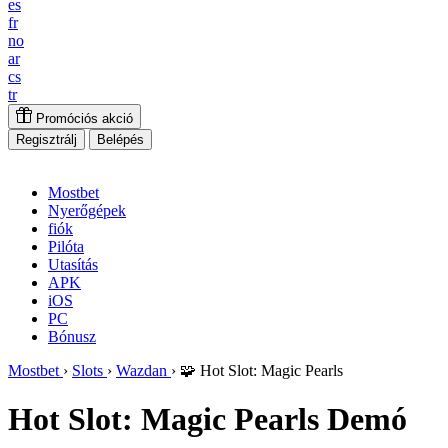
es
fr
no
ar
cs
tr
Promóciós akció
Regisztrálj
Belépés
Mostbet
Nyerőgépek
fiók
Pilóta
Utasítás
APK
iOS
PC
Bónusz
Mostbet
›
Slots
›
Wazdan
›
🧩 Hot Slot: Magic Pearls
Hot Slot: Magic Pearls Demó