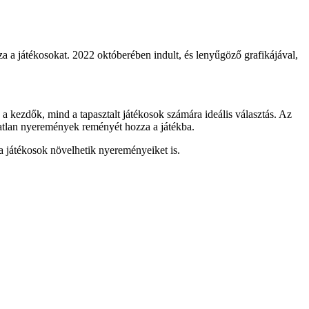
a a játékosokat. 2022 októberében indult, és lenyűgöző grafikájával,
 a kezdők, mind a tapasztalt játékosok számára ideális választás. Az
ratlan nyeremények reményét hozza a játékba.
 a játékosok növelhetik nyereményeiket is.