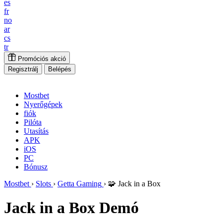
es
fr
no
ar
cs
tr
Promóciós akció
Regisztrálj
Belépés
Mostbet
Nyerőgépek
fiók
Pilóta
Utasítás
APK
iOS
PC
Bónusz
Mostbet
›
Slots
›
Getta Gaming
›
🧩 Jack in a Box
Jack in a Box Demó