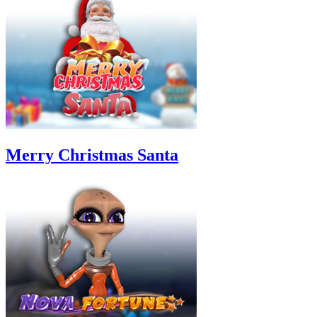
Merry Christmas Santa