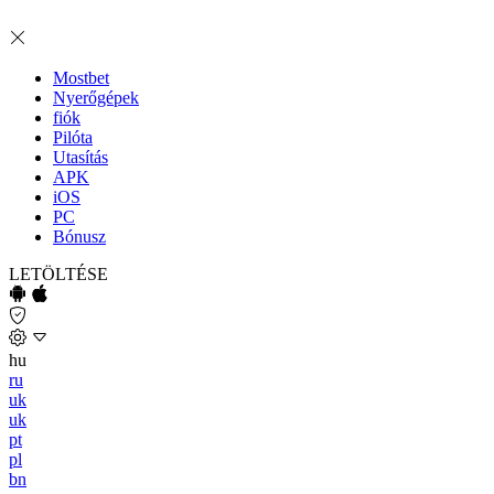
Mostbet
Nyerőgépek
fiók
Pilóta
Utasítás
APK
iOS
PC
Bónusz
LETÖLTÉSE
hu
ru
uk
uk
pt
pl
bn