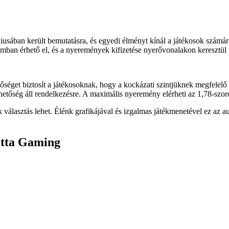
iusában került bemutatásra, és egyedi élményt kínál a játékosok számár
umban érhető el, és a nyeremények kifizetése nyerővonalakon keresztül t
őséget biztosít a játékosoknak, hogy a kockázati szintjüknek megfelelő 
ehetőség áll rendelkezésre. A maximális nyeremény elérheti az 1,78-szor
álasztás lehet. Élénk grafikájával és izgalmas játékmenetével ez az auto
Getta Gaming