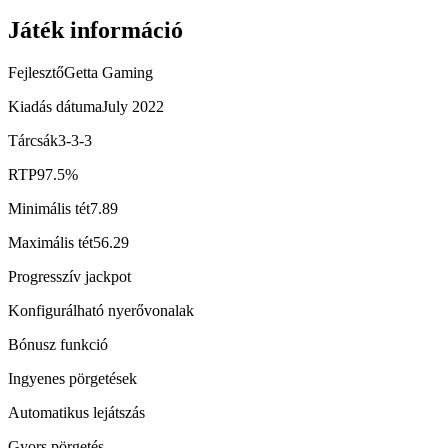
Játék információ
Fejlesztő
Getta Gaming
Kiadás dátuma
July 2022
Tárcsák
3-3-3
RTP
97.5%
Minimális tét
7.89
Maximális tét
56.29
Progresszív jackpot
Konfigurálható nyerővonalak
Bónusz funkció
Ingyenes pörgetések
Automatikus lejátszás
Gyors pörgetés