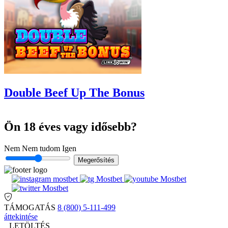
Double Beef Up The Bonus
Ön 18 éves vagy idősebb?
Nem
Nem tudom
Igen
Megerősítés
TÁMOGATÁS
8 (800) 5-111-499
áttekintése
LETÖLTÉS