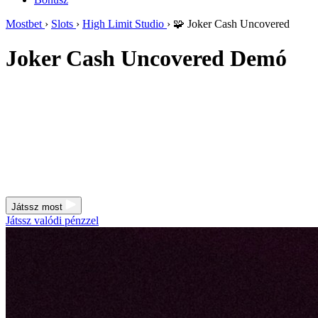
Mostbet
›
Slots
›
High Limit Studio
›
🧩 Joker Cash Uncovered
Joker Cash Uncovered Demó
Játssz most
Játssz valódi pénzzel