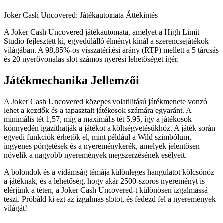
Joker Cash Uncovered: Játékautomata Áttekintés
A Joker Cash Uncovered játékautomata, amelyet a High Limit
Studio fejlesztett ki, egyedülálló élményt kínál a szerencsejátékok
világában. A 98,85%-os visszatérítési arány (RTP) mellett a 5 tárcsás
és 20 nyerővonalas slot számos nyerési lehetőséget ígér.
Játékmechanika Jellemzői
A Joker Cash Uncovered közepes volatilitású játékmenete vonzó
lehet a kezdők és a tapasztalt játékosok számára egyaránt. A
minimális tét 1,57, míg a maximális tét 5,95, így a játékosok
könnyedén igazíthatják a játékot a költségvetésükhöz. A játék során
egyedi funkciók érhetők el, mint például a Wild szimbólum,
ingyenes pörgetések és a nyereménykerék, amelyek jelentősen
növelik a nagyobb nyeremények megszerzésének esélyeit.
A bolondok és a vidámság témája különleges hangulatot kölcsönöz
a játéknak, és a lehetőség, hogy akár 2500-szoros nyereményt is
elérjünk a téten, a Joker Cash Uncovered-t különösen izgalmassá
teszi. Próbáld ki ezt az izgalmas slotot, és fedezd fel a nyeremények
világát!