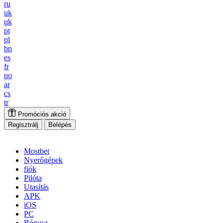
ru
uk
uk
pt
pl
bn
es
fr
no
ar
cs
tr
Promóciós akció
Regisztrálj
Belépés
Mostbet
Nyerőgépek
fiók
Pilóta
Utasítás
APK
iOS
PC
Bónusz