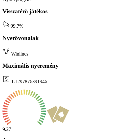
Visszatérő játékos
99.7%
Nyerővonalak
Winlines
Maximális nyeremény
1.1297876391946
9.27