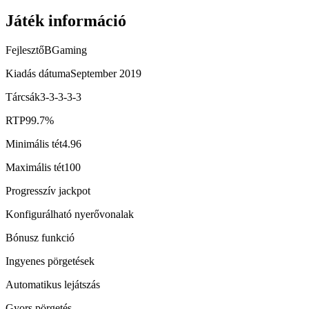
Játék információ
Fejlesztő
BGaming
Kiadás dátuma
September 2019
Tárcsák
3-3-3-3-3
RTP
99.7%
Minimális tét
4.96
Maximális tét
100
Progresszív jackpot
Konfigurálható nyerővonalak
Bónusz funkció
Ingyenes pörgetések
Automatikus lejátszás
Gyors pörgetés