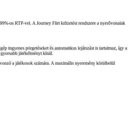
99%-os RTP-vel. A Journey Flirt kifizetési rendszere a nyerővonalak
gép ingyenes pörgetéseket és automatikus lejátszást is tartalmaz, így a
 gyorsabb játékélményt kínál.
is vonzó a játékosok számára. A maximális nyeremény körülbelül