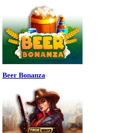
Beer Bonanza