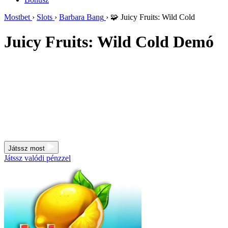
Mostbet
›
Slots
›
Barbara Bang
›
🧩 Juicy Fruits: Wild Cold
Juicy Fruits: Wild Cold Demó
Játssz most
Játssz valódi pénzzel