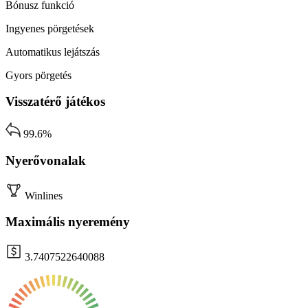
Bónusz funkció
Ingyenes pörgetések
Automatikus lejátszás
Gyors pörgetés
Visszatérő játékos
99.6%
Nyerővonalak
Winlines
Maximális nyeremény
3.7407522640088