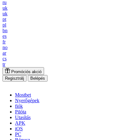
ru
uk
uk
pt
pl
bn
es
fr
no
ar
cs
tr
Promóciós akció
Regisztrálj
Belépés
Mostbet
Nyerőgépek
fiók
Pilóta
Utasítás
APK
iOS
PC
Bónusz