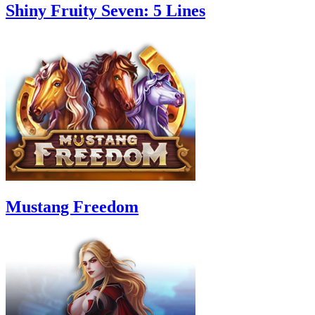
Shiny Fruity Seven: 5 Lines
Mustang Freedom