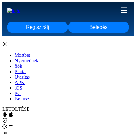
Regisztrálj
Belépés
Mostbet
Nyerőgépek
fiók
Pilóta
Utasítás
APK
iOS
PC
Bónusz
LETÖLTÉSE
hu