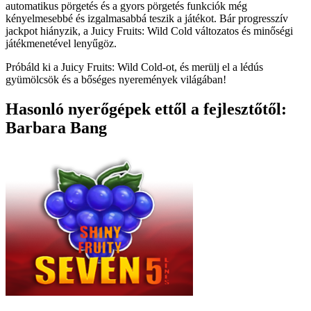
automatikus pörgetés és a gyors pörgetés funkciók még
kényelmesebbé és izgalmasabbá teszik a játékot. Bár progresszív
jackpot hiányzik, a Juicy Fruits: Wild Cold változatos és minőségi
játékmenetével lenyűgöz.
Próbáld ki a Juicy Fruits: Wild Cold-ot, és merülj el a lédús
gyümölcsök és a bőséges nyeremények világában!
Hasonló nyerőgépek ettől a fejlesztőtől:
Barbara Bang