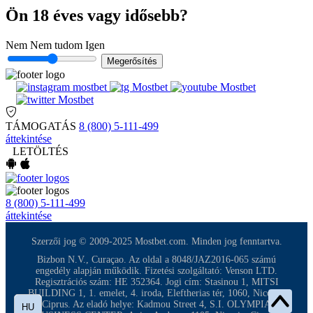
Ön 18 éves vagy idősebb?
Nem
Nem tudom
Igen
Megerősítés
TÁMOGATÁS
8 (800) 5-111-499
áttekintése
LETÖLTÉS
8 (800) 5-111-499
áttekintése
Szerzői jog © 2009-2025 Mostbet.com. Minden jog fenntartva.
Bizbon N.V., Curaçao. Az oldal a 8048/JAZ2016-065 számú
engedély alapján működik. Fizetési szolgáltató: Venson LTD.
Regisztrációs szám: HE 352364. Jogi cím: Stasinou 1, MITSI
BUILDING 1, 1. emelet, 4. iroda, Eleftherias tér, 1060, Nicosia,
Ciprus. Az eladó helye: Kadmou Street 4, S.I. OLYMPIA
HU