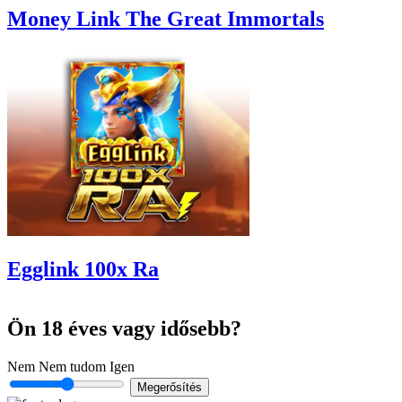
Money Link The Great Immortals
Egglink 100x Ra
Ön 18 éves vagy idősebb?
Nem
Nem tudom
Igen
Megerősítés