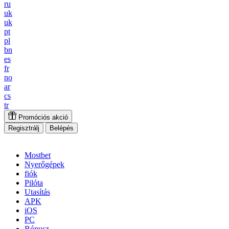
ru
uk
uk
pt
pl
bn
es
fr
no
ar
cs
tr
Promóciós akció
Regisztrálj
Belépés
Mostbet
Nyerőgépek
fiók
Pilóta
Utasítás
APK
iOS
PC
Bónusz