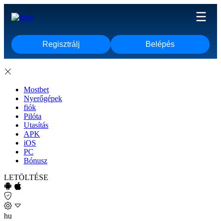
Regisztrálj
Belépés
Mostbet
Nyerőgépek
fiók
Pilóta
Utasítás
APK
iOS
PC
Bónusz
LETÖLTÉSE
hu