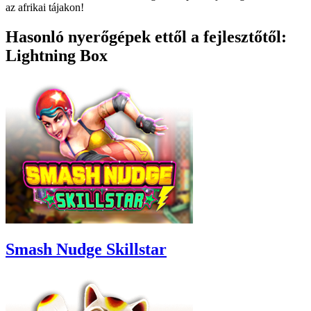
az afrikai tájakon!
Hasonló nyerőgépek ettől a fejlesztőtől:
Lightning Box
Smash Nudge Skillstar