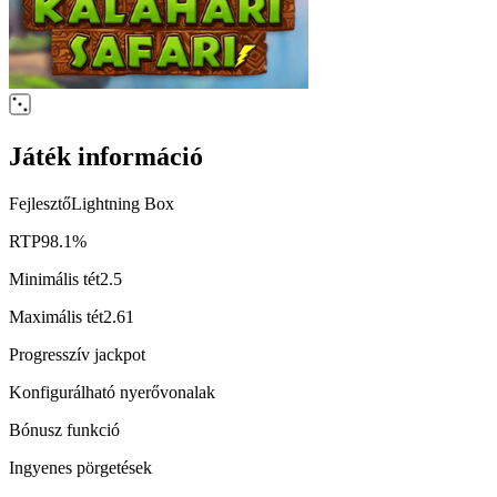
Játék információ
Fejlesztő
Lightning Box
RTP
98.1%
Minimális tét
2.5
Maximális tét
2.61
Progresszív jackpot
Konfigurálható nyerővonalak
Bónusz funkció
Ingyenes pörgetések