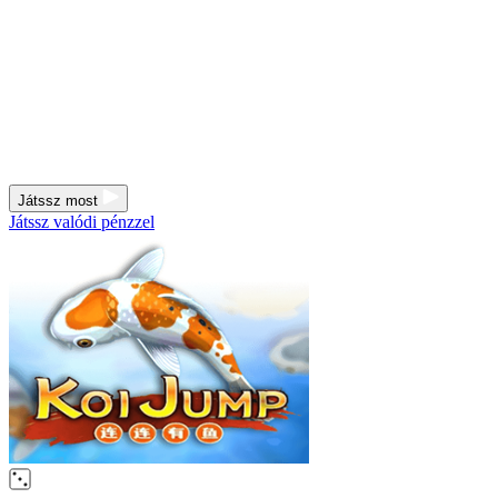
Játssz most
Játssz valódi pénzzel