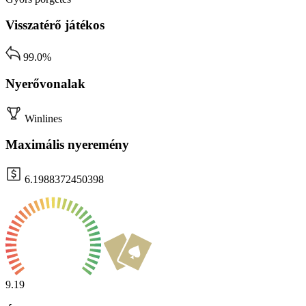
Visszatérő játékos
99.0%
Nyerővonalak
Winlines
Maximális nyeremény
6.1988372450398
9.19