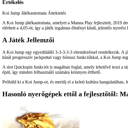
Értékelés
Koi Jump Játékautomata Áttekintés
A Koi Jump játékautomata, amelyet a Manna Play fejlesztett, 2019 d
elérheti a 4,05-öt, így a játék izgalmas élményt kínál, jelentős nyerési
A Játék Jellemzői
A Koi Jump egy egyedülálló 3-3-3-3-3 elrendezéssel rendelkezik. A ját
kínál progresszív jackpottal vagy bónusz funkciókkal, a Koi Jump ingy
A slot Quickspin funkciót is magában foglal, amely lehetővé teszi a tá
épül, így minden felhasználó számára könnyen érthető.
Próbáld ki a Koi Jump-ot, és merülj el a keleti kultúra hangulatában, f
Hasonló nyerőgépek ettől a fejlesztőtől: 