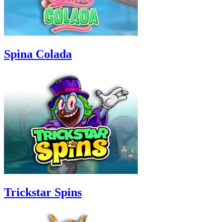
Spina Colada
Trickstar Spins