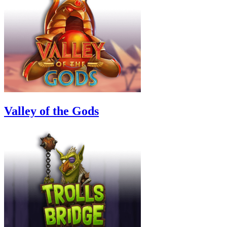
Valley of the Gods