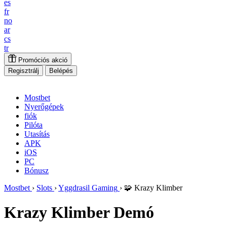
es
fr
no
ar
cs
tr
Promóciós akció
Regisztrálj
Belépés
Mostbet
Nyerőgépek
fiók
Pilóta
Utasítás
APK
iOS
PC
Bónusz
Mostbet
›
Slots
›
Yggdrasil Gaming
›
🧩 Krazy Klimber
Krazy Klimber Demó