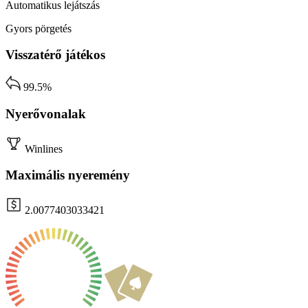
Automatikus lejátszás
Gyors pörgetés
Visszatérő játékos
99.5%
Nyerővonalak
Winlines
Maximális nyeremény
2.0077403033421