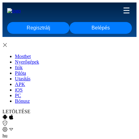
Regisztrálj
Belépés
Mostbet
Nyerőgépek
fiók
Pilóta
Utasítás
APK
iOS
PC
Bónusz
LETÖLTÉSE
hu