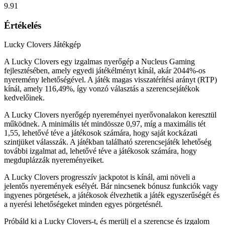
9.91
Értékelés
Lucky Clovers Játékgép
A Lucky Clovers egy izgalmas nyerőgép a Nucleus Gaming
fejlesztésében, amely egyedi játékélményt kínál, akár 2044%-os
nyeremény lehetőségével. A játék magas visszatérítési arányt (RTP)
kínál, amely 116,49%, így vonzó választás a szerencsejátékok
kedvelőinek.
A Lucky Clovers nyerőgép nyereményei nyerővonalakon keresztül
működnek. A minimális tét mindössze 0,97, míg a maximális tét
1,55, lehetővé téve a játékosok számára, hogy saját kockázati
szintjüket válasszák. A játékban található szerencsejáték lehetőség
további izgalmat ad, lehetővé téve a játékosok számára, hogy
megduplázzák nyereményeiket.
A Lucky Clovers progresszív jackpotot is kínál, ami növeli a
jelentős nyeremények esélyét. Bár nincsenek bónusz funkciók vagy
ingyenes pörgetések, a játékosok élvezhetik a játék egyszerűségét és
a nyerési lehetőségeket minden egyes pörgetésnél.
Próbáld ki a Lucky Clovers-t, és merülj el a szerencse és izgalom