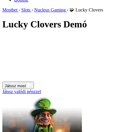
Mostbet
›
Slots
›
Nucleus Gaming
›
🧩 Lucky Clovers
Lucky Clovers Demó
Játssz most
Játssz valódi pénzzel