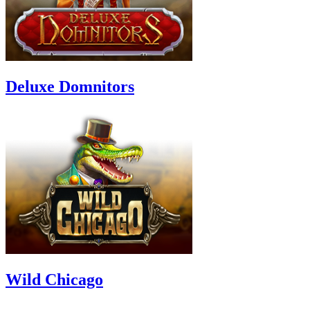
Deluxe Domnitors
Wild Chicago