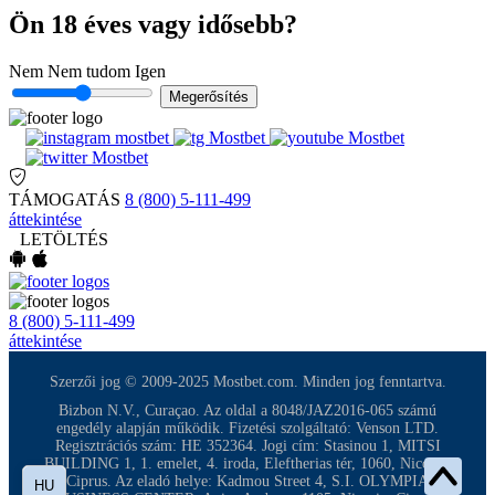
Ön 18 éves vagy idősebb?
Nem
Nem tudom
Igen
Megerősítés
TÁMOGATÁS
8 (800) 5-111-499
áttekintése
LETÖLTÉS
8 (800) 5-111-499
áttekintése
Szerzői jog © 2009-2025 Mostbet.com. Minden jog fenntartva.
Bizbon N.V., Curaçao. Az oldal a 8048/JAZ2016-065 számú
engedély alapján működik. Fizetési szolgáltató: Venson LTD.
Regisztrációs szám: HE 352364. Jogi cím: Stasinou 1, MITSI
BUILDING 1, 1. emelet, 4. iroda, Eleftherias tér, 1060, Nicosia,
Ciprus. Az eladó helye: Kadmou Street 4, S.I. OLYMPIA
HU