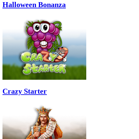
Halloween Bonanza
Crazy Starter