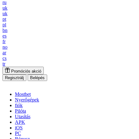
ru
uk
uk
pt
pl
bn
es
fr
no
ar
cs
tr
Promóciós akció
Regisztrálj
Belépés
Mostbet
Nyerőgépek
fiók
Pilóta
Utasítás
APK
iOS
PC
Bónusz