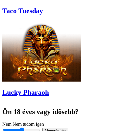
Taco Tuesday
Lucky Pharaoh
Ön 18 éves vagy idősebb?
Nem
Nem tudom
Igen
Megerősítés