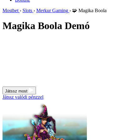
Mostbet
›
Slots
›
Merkur Gaming
›
🧩 Magika Boola
Magika Boola Demó
Játssz most
Játssz valódi pénzzel