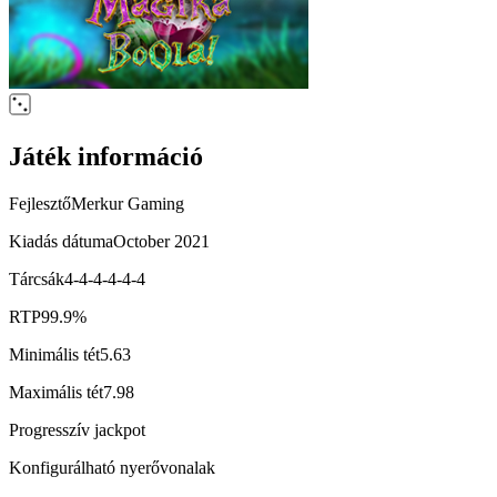
Játék információ
Fejlesztő
Merkur Gaming
Kiadás dátuma
October 2021
Tárcsák
4-4-4-4-4-4
RTP
99.9%
Minimális tét
5.63
Maximális tét
7.98
Progresszív jackpot
Konfigurálható nyerővonalak