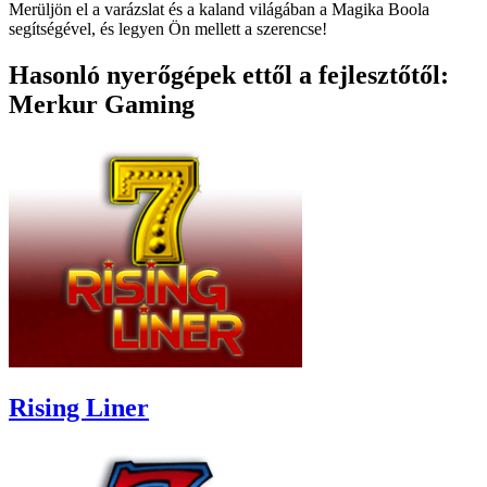
Merüljön el a varázslat és a kaland világában a Magika Boola
segítségével, és legyen Ön mellett a szerencse!
Hasonló nyerőgépek ettől a fejlesztőtől:
Merkur Gaming
Rising Liner