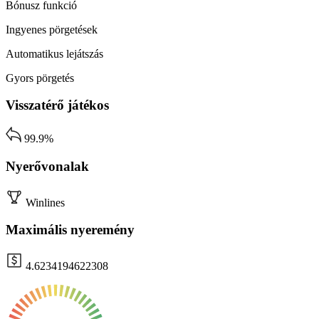
Bónusz funkció
Ingyenes pörgetések
Automatikus lejátszás
Gyors pörgetés
Visszatérő játékos
99.9%
Nyerővonalak
Winlines
Maximális nyeremény
4.6234194622308