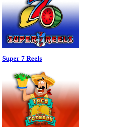
Super 7 Reels