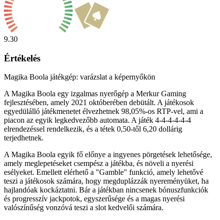
9.30
Értékelés
Magika Boola játékgép: varázslat a képernyőkön
A Magika Boola egy izgalmas nyerőgép a Merkur Gaming
fejlesztésében, amely 2021 októberében debütált. A játékosok
egyedülálló játékmenetet élvezhetnek 98,05%-os RTP-vel, ami a
piacon az egyik legkedvezőbb automata. A játék 4-4-4-4-4-4
elrendezéssel rendelkezik, és a tétek 0,50-től 6,20 dollárig
terjedhetnek.
A Magika Boola egyik fő előnye a ingyenes pörgetések lehetősége,
amely meglepetéseket csempész a játékba, és növeli a nyerési
esélyeket. Emellett elérhető a "Gamble" funkció, amely lehetővé
teszi a játékosok számára, hogy megduplázzák nyereményüket, ha
hajlandóak kockáztatni. Bár a játékban nincsenek bónuszfunkciók
és progresszív jackpotok, egyszerűsége és a magas nyerési
valószínűség vonzóvá teszi a slot kedvelői számára.